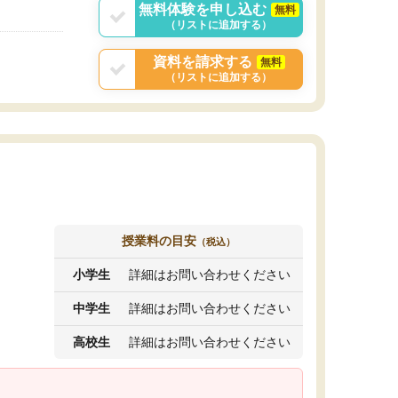
無料体験を申し込む
無料
（リストに追加する）
資料を請求する
無料
（リストに追加する）
授業料の目安
（税込）
小学生
詳細はお問い合わせください
中学生
詳細はお問い合わせください
高校生
詳細はお問い合わせください