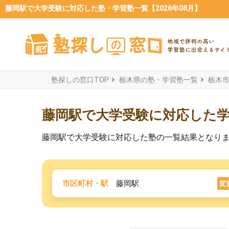
藤岡駅で大学受験に対応した塾・学習塾一覧【2026年08月】
塾探しの窓口TOP
栃木県の塾・学習塾一覧
栃木
藤岡駅で大学受験に対応した
藤岡駅で大学受験に対応した塾の一覧結果となり
市区町村・駅
藤岡駅
変