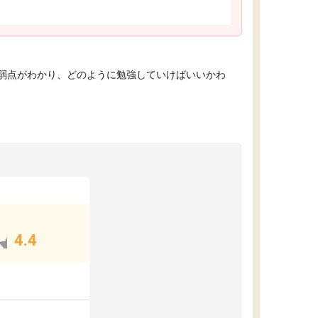
弱点がわかり、どのように勉強していけばいいかわ
4.4