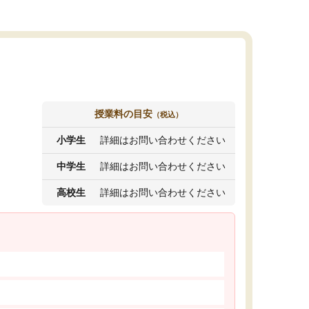
授業料の目安
（税込）
小学生
詳細はお問い合わせください
中学生
詳細はお問い合わせください
高校生
詳細はお問い合わせください