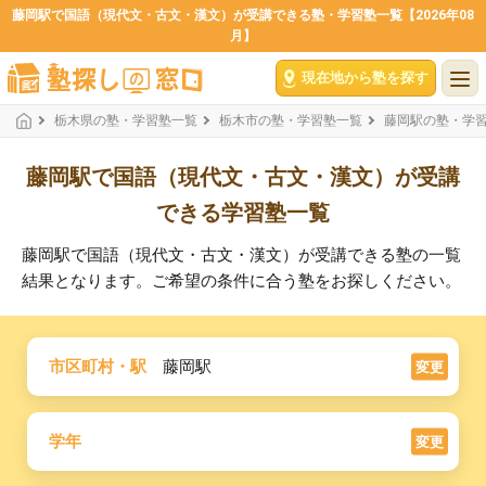
藤岡駅で国語（現代文・古文・漢文）が受講できる塾・学習塾一覧【2026年08
月】
現在地から塾を探す
栃木県の塾・学習塾一覧
栃木市の塾・学習塾一覧
藤岡駅の塾・学
藤岡駅で国語（現代文・古文・漢文）が受講
できる学習塾一覧
藤岡駅で国語（現代文・古文・漢文）が受講できる塾の一覧
結果となります。ご希望の条件に合う塾をお探しください。
市区町村・駅
藤岡駅
変更
学年
変更