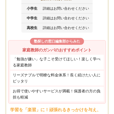
小学生
詳細はお問い合わせください
中学生
詳細はお問い合わせください
高校生
詳細はお問い合わせください
塾探しの窓口編集部からみた
家庭教師のガンバのおすすめポイント
「勉強が嫌い」な子こそ受けてほしい！楽しく学べ
る家庭教師
リーズナブルで明瞭な料金体系！長く続けたい人に
ピッタリ
お得で使いやすいサービスが満載！保護者の方の負
担も軽減
学習を「楽習」に！頑張れるきっかけを与え、