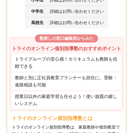
小学生
詳細はお問い合わせください
中学生
詳細はお問い合わせください
高校生
詳細はお問い合わせください
塾探しの窓口編集部からみた
トライのオンライン個別指導塾のおすすめポイント
トライグループの安心感！カリキュラムも教師も信
頼できる
教師と別に正社員教育プランナーも担任に。受験・
進路相談も可能
授業日以外の家庭学習も任せよう！使い放題の嬉し
いシステム
トライのオンライン個別指導塾とは
トライのオンライン個別指導塾は、家庭教師や個別教室で