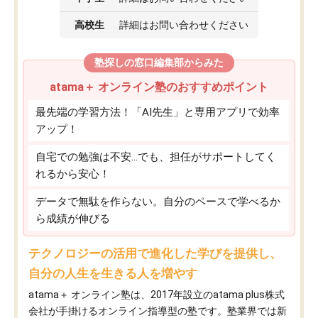
高校生
詳細はお問い合わせください
塾探しの窓口編集部からみた
atama＋ オンライン塾のおすすめポイント
最先端の学習方法！「AI先生」と専用アプリで効率
アップ！
自宅での勉強は不安…でも、担任がサポートしてく
れるから安心！
データで無駄を作らない。自分のペースで学べるか
ら成績が伸びる
テクノロジーの活用で進化した学びを提供し、
自分の人生を生きる人を増やす
atama＋ オンライン塾は、2017年設立のatama plus株式
会社が手掛けるオンライン指導型の塾です。塾業界では新