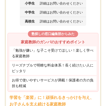
小学生
詳細はお問い合わせください
中学生
詳細はお問い合わせください
高校生
詳細はお問い合わせください
塾探しの窓口編集部からみた
家庭教師のガンバのおすすめポイント
「勉強が嫌い」な子こそ受けてほしい！楽しく学べ
る家庭教師
リーズナブルで明瞭な料金体系！長く続けたい人に
ピッタリ
お得で使いやすいサービスが満載！保護者の方の負
担も軽減
学習を「楽習」に！頑張れるきっかけを与え、
お子さんを支え続ける家庭教師