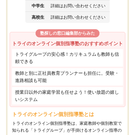
中学生
詳細はお問い合わせください
高校生
詳細はお問い合わせください
塾探しの窓口編集部からみた
トライのオンライン個別指導塾のおすすめポイント
トライグループの安心感！カリキュラムも教師も信
頼できる
教師と別に正社員教育プランナーも担任に。受験・
進路相談も可能
授業日以外の家庭学習も任せよう！使い放題の嬉し
いシステム
トライのオンライン個別指導塾とは
トライのオンライン個別指導塾は、家庭教師や個別教室で
知られる「トライグループ」が手掛けるオンライン指導の