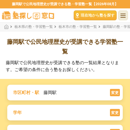
藤岡駅で公民地理歴史が受講できる塾・学習塾一覧【2026年08月】
現在地から塾を探す
栃木県の塾・学習塾一覧
栃木市の塾・学習塾一覧
藤岡駅の塾・学
藤岡駅で公民地理歴史が受講できる学習塾一
覧
藤岡駅で公民地理歴史が受講できる塾の一覧結果となりま
す。ご希望の条件に合う塾をお探しください。
市区町村・駅
藤岡駅
変更
学年
変更