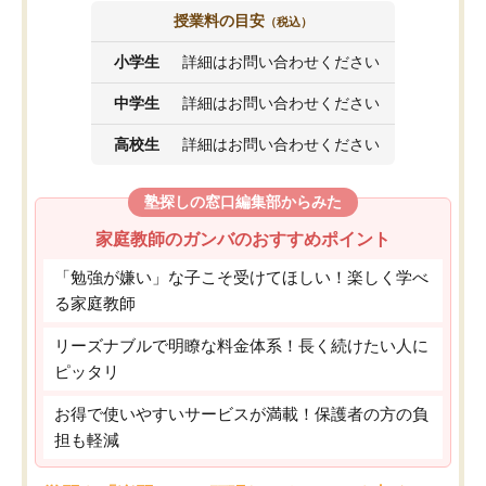
授業料の目安
（税込）
小学生
詳細はお問い合わせください
中学生
詳細はお問い合わせください
高校生
詳細はお問い合わせください
塾探しの窓口編集部からみた
家庭教師のガンバのおすすめポイント
「勉強が嫌い」な子こそ受けてほしい！楽しく学べ
る家庭教師
リーズナブルで明瞭な料金体系！長く続けたい人に
ピッタリ
お得で使いやすいサービスが満載！保護者の方の負
担も軽減