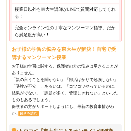
授業日以外も東大生講師がLINEで質問対応してくれ
る！
完全オンライン性の丁寧なマンツーマン指導。だか
ら満足度が高い！
お子様の学習の悩みを東大生が解決！自宅で受
講するマンツーマン授業
お子様の学習に関する、保護者の方の悩みは尽きることが
ありません。
「親の言うことを聞かない」「部活ばかりで勉強しない」
「受験が不安」、あるいは、「コツコツやっているのに、
結果がでない」「課題が多く、管理しきれない」といった
ものもあるでしょう。
保護者の方がサポートしようにも、最新の教育事情がわ
か...
続きを読む