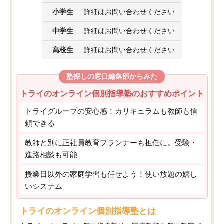
小学生
詳細はお問い合わせください
中学生
詳細はお問い合わせください
高校生
詳細はお問い合わせください
塾探しの窓口編集部からみた
トライのオンライン個別指導塾のおすすめポイント
トライグループの安心感！カリキュラムも教師も信
頼できる
教師と別に正社員教育プランナーも担任に。受験・
進路相談も可能
授業日以外の家庭学習も任せよう！使い放題の嬉し
いシステム
トライのオンライン個別指導塾とは