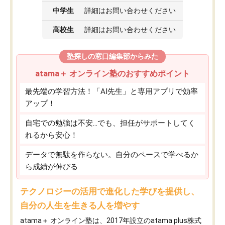
中学生
詳細はお問い合わせください
高校生
詳細はお問い合わせください
塾探しの窓口編集部からみた
atama＋ オンライン塾のおすすめポイント
最先端の学習方法！「AI先生」と専用アプリで効率
アップ！
自宅での勉強は不安…でも、担任がサポートしてく
れるから安心！
データで無駄を作らない。自分のペースで学べるか
ら成績が伸びる
テクノロジーの活用で進化した学びを提供し、
自分の人生を生きる人を増やす
atama＋ オンライン塾は、2017年設立のatama plus株式