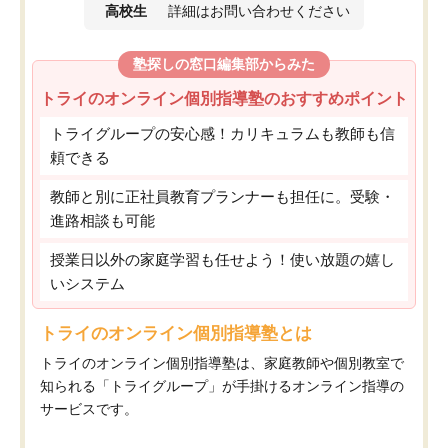
高校生
詳細はお問い合わせください
塾探しの窓口編集部からみた
トライのオンライン個別指導塾のおすすめポイント
トライグループの安心感！カリキュラムも教師も信
頼できる
教師と別に正社員教育プランナーも担任に。受験・
進路相談も可能
授業日以外の家庭学習も任せよう！使い放題の嬉し
いシステム
トライのオンライン個別指導塾とは
トライのオンライン個別指導塾は、家庭教師や個別教室で
知られる「トライグループ」が手掛けるオンライン指導の
サービスです。