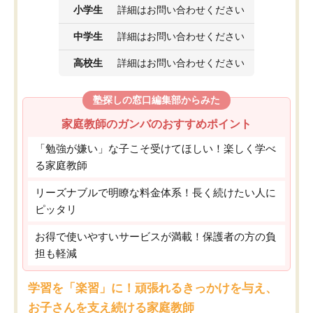
小学生
詳細はお問い合わせください
中学生
詳細はお問い合わせください
高校生
詳細はお問い合わせください
塾探しの窓口編集部からみた
家庭教師のガンバのおすすめポイント
「勉強が嫌い」な子こそ受けてほしい！楽しく学べ
る家庭教師
リーズナブルで明瞭な料金体系！長く続けたい人に
ピッタリ
お得で使いやすいサービスが満載！保護者の方の負
担も軽減
学習を「楽習」に！頑張れるきっかけを与え、
お子さんを支え続ける家庭教師