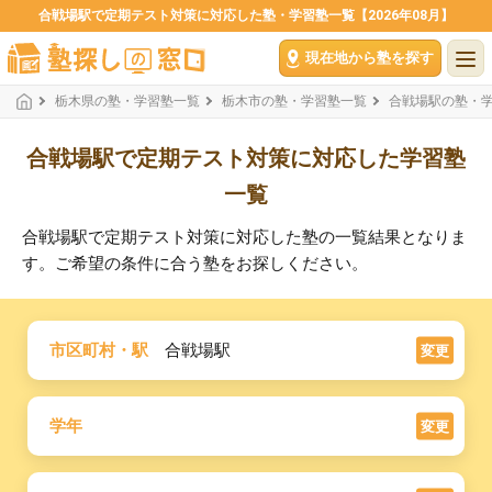
合戦場駅で定期テスト対策に対応した塾・学習塾一覧【2026年08月】
現在地から塾を探す
栃木県の塾・学習塾一覧
栃木市の塾・学習塾一覧
合戦場駅の塾・
合戦場駅で定期テスト対策に対応した学習塾
一覧
合戦場駅で定期テスト対策に対応した塾の一覧結果となりま
す。ご希望の条件に合う塾をお探しください。
市区町村・駅
合戦場駅
変更
学年
変更