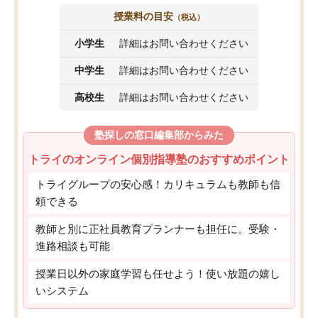
授業料の目安
（税込）
小学生
詳細はお問い合わせください
中学生
詳細はお問い合わせください
高校生
詳細はお問い合わせください
塾探しの窓口編集部からみた
トライのオンライン個別指導塾のおすすめポイント
トライグループの安心感！カリキュラムも教師も信
頼できる
教師と別に正社員教育プランナーも担任に。受験・
進路相談も可能
授業日以外の家庭学習も任せよう！使い放題の嬉し
いシステム