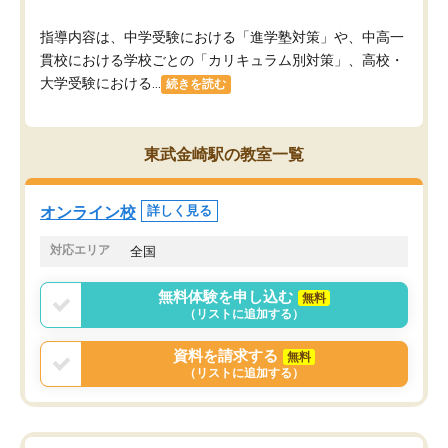
指導内容は、中学受験における「進学塾対策」や、中高一
貫校における学校ごとの「カリキュラム別対策」、高校・
大学受験における...
続きを読む
東武金崎駅の教室一覧
オンライン校
詳しく見る
対応エリア
全国
無料体験を申し込む
無料
（リストに追加する）
資料を請求する
無料
（リストに追加する）