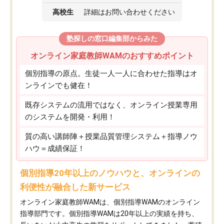
高校生
詳細はお問い合わせください
塾探しの窓口編集部からみた
オンライン家庭教師WAMのおすすめポイント
個別指導の原点。生徒一人一人に合わせた指導はオ
ンラインでも健在！
既存システムの流用ではなく、オンライン授業専用
のシステムを開発・利用！
質の高い講師陣＋授業品質管理システム＋指導ノウ
ハウ＝成績保証！
個別指導20年以上のノウハウと、オンラインの
利便性が融合した新サービス
オンライン家庭教師WAMは、個別指導WAMのオンライン
指導部門です。個別指導WAMは20年以上の実績を持ち、