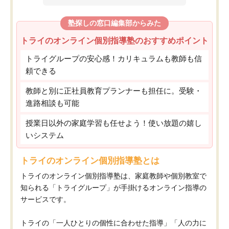
塾探しの窓口編集部からみた
トライのオンライン個別指導塾のおすすめポイント
トライグループの安心感！カリキュラムも教師も信
頼できる
教師と別に正社員教育プランナーも担任に。受験・
進路相談も可能
授業日以外の家庭学習も任せよう！使い放題の嬉し
いシステム
トライのオンライン個別指導塾とは
トライのオンライン個別指導塾は、家庭教師や個別教室で
知られる「トライグループ」が手掛けるオンライン指導の
サービスです。
トライの「一人ひとりの個性に合わせた指導」「人の力に