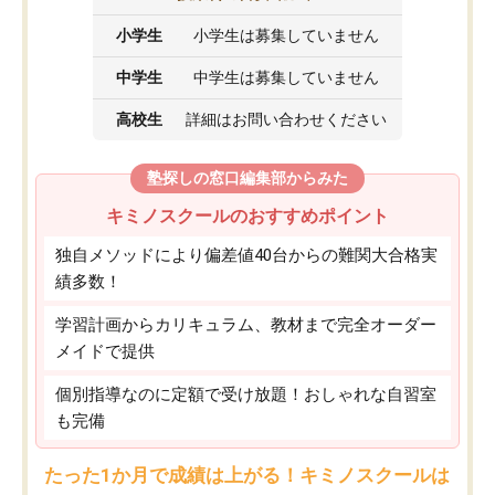
小学生
小学生は募集していません
中学生
中学生は募集していません
高校生
詳細はお問い合わせください
塾探しの窓口編集部からみた
キミノスクールのおすすめポイント
独自メソッドにより偏差値40台からの難関大合格実
績多数！
学習計画からカリキュラム、教材まで完全オーダー
メイドで提供
個別指導なのに定額で受け放題！おしゃれな自習室
も完備
たった1か月で成績は上がる！キミノスクールは