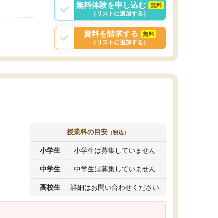
無料体験を申し込む
無料
（リストに追加する）
資料を請求する
無料
（リストに追加する）
授業料の目安
（税込）
小学生
小学生は募集していません
中学生
中学生は募集していません
高校生
詳細はお問い合わせください