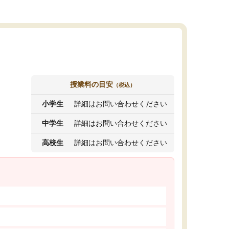
授業料の目安
（税込）
小学生
詳細はお問い合わせください
中学生
詳細はお問い合わせください
高校生
詳細はお問い合わせください