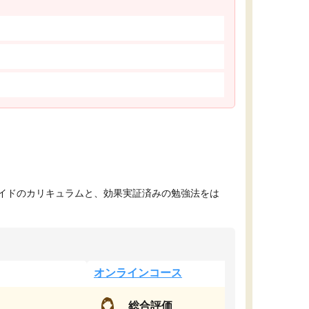
イドのカリキュラムと、効果実証済みの勉強法をは
オンラインコース
総合評価