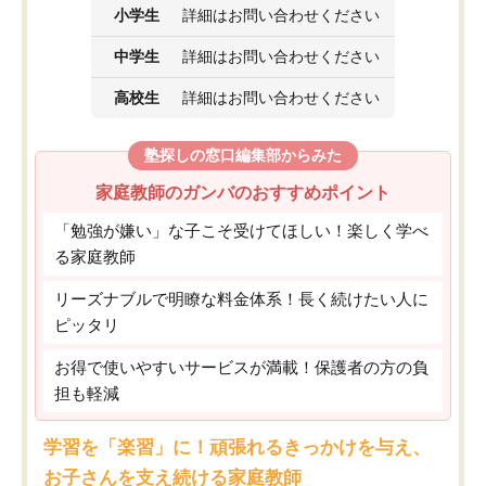
小学生
詳細はお問い合わせください
中学生
詳細はお問い合わせください
高校生
詳細はお問い合わせください
塾探しの窓口編集部からみた
家庭教師のガンバのおすすめポイント
「勉強が嫌い」な子こそ受けてほしい！楽しく学べ
る家庭教師
リーズナブルで明瞭な料金体系！長く続けたい人に
ピッタリ
お得で使いやすいサービスが満載！保護者の方の負
担も軽減
学習を「楽習」に！頑張れるきっかけを与え、
お子さんを支え続ける家庭教師