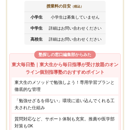
授業料の目安
（税込）
小学生
小学生は募集していません
中学生
詳細はお問い合わせください
高校生
詳細はお問い合わせください
塾探しの窓口編集部からみた
東大毎日塾｜東大生から毎日指導が受け放題のオン
ライン個別指導塾のおすすめポイント
東大生のメソッドで勉強しよう！専用学習プランと
徹底的な管理
「勉強せざるを得ない」環境に追い込んでくれる工
夫された仕組み
質問対応など、サポート体制も充実。推薦や医学部
対策もOK