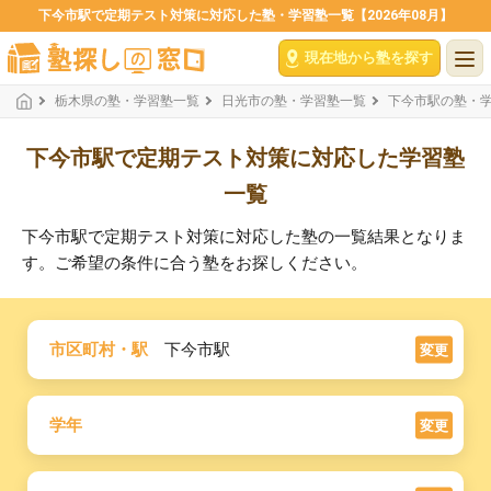
下今市駅で定期テスト対策に対応した塾・学習塾一覧【2026年08月】
現在地から塾を探す
栃木県の塾・学習塾一覧
日光市の塾・学習塾一覧
下今市駅の塾・
下今市駅で定期テスト対策に対応した学習塾
一覧
下今市駅で定期テスト対策に対応した塾の一覧結果となりま
す。ご希望の条件に合う塾をお探しください。
市区町村・駅
下今市駅
変更
学年
変更