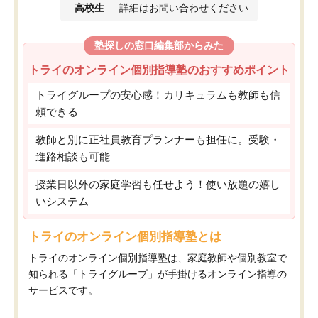
高校生
詳細はお問い合わせください
塾探しの窓口編集部からみた
トライのオンライン個別指導塾のおすすめポイント
トライグループの安心感！カリキュラムも教師も信
頼できる
教師と別に正社員教育プランナーも担任に。受験・
進路相談も可能
授業日以外の家庭学習も任せよう！使い放題の嬉し
いシステム
トライのオンライン個別指導塾とは
トライのオンライン個別指導塾は、家庭教師や個別教室で
知られる「トライグループ」が手掛けるオンライン指導の
サービスです。