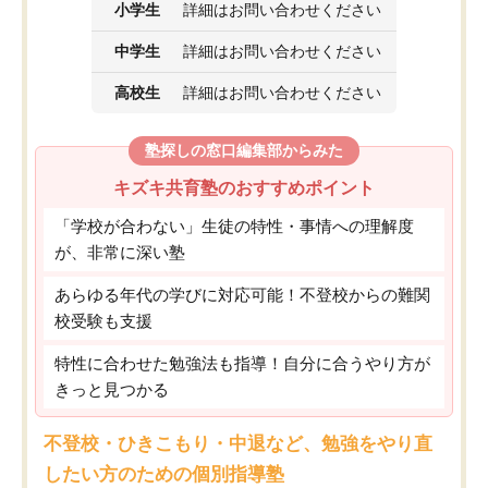
小学生
詳細はお問い合わせください
中学生
詳細はお問い合わせください
高校生
詳細はお問い合わせください
塾探しの窓口編集部からみた
キズキ共育塾のおすすめポイント
「学校が合わない」生徒の特性・事情への理解度
が、非常に深い塾
あらゆる年代の学びに対応可能！不登校からの難関
校受験も支援
特性に合わせた勉強法も指導！自分に合うやり方が
きっと見つかる
不登校・ひきこもり・中退など、勉強をやり直
したい方のための個別指導塾