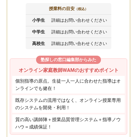
授業料の目安
（税込）
小学生
詳細はお問い合わせください
中学生
詳細はお問い合わせください
高校生
詳細はお問い合わせください
塾探しの窓口編集部からみた
オンライン家庭教師WAMのおすすめポイント
個別指導の原点。生徒一人一人に合わせた指導はオ
ンラインでも健在！
既存システムの流用ではなく、オンライン授業専用
のシステムを開発・利用！
質の高い講師陣＋授業品質管理システム＋指導ノウ
ハウ＝成績保証！