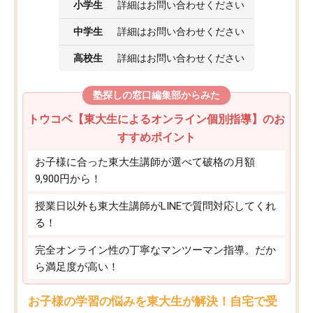
小学生
詳細はお問い合わせください
中学生
詳細はお問い合わせください
高校生
詳細はお問い合わせください
塾探しの窓口編集部からみた
トウコベ【東大生によるオンライン個別指導】のお
すすめポイント
お子様に合った東大生講師が選べて破格の月額
9,900円から！
授業日以外も東大生講師がLINEで質問対応してくれ
る！
完全オンライン性の丁寧なマンツーマン指導。だか
ら満足度が高い！
お子様の学習の悩みを東大生が解決！自宅で受