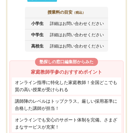
授業料の目安
（税込）
小学生
詳細はお問い合わせください
中学生
詳細はお問い合わせください
高校生
詳細はお問い合わせください
塾探しの窓口編集部からみた
家庭教師学参のおすすめポイント
オンライン指導に特化した家庭教師！全国どこでも
質の高い授業が受けられる
講師陣のレベルはトップクラス。厳しい採用基準に
合格した講師が担当！
オンラインでも安心のサポート体制を完備。さまざ
まなサービスが充実！