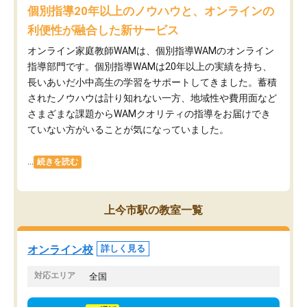
個別指導20年以上のノウハウと、オンラインの
利便性が融合した新サービス
オンライン家庭教師WAMは、個別指導WAMのオンライン
指導部門です。個別指導WAMは20年以上の実績を持ち、
長いあいだ小中高生の学習をサポートしてきました。蓄積
されたノウハウは計り知れない一方、地域性や費用面など
さまざまな課題からWAMクオリティの指導をお届けでき
ていない方がいることが気になっていました。
...
続きを読む
上今市駅の教室一覧
オンライン校
詳しく見る
対応エリア
全国