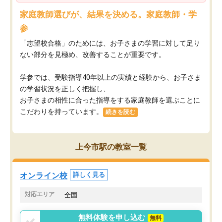
家庭教師選びが、結果を決める。家庭教師・学
参
「志望校合格」のためには、お子さまの学習に対して足り
ない部分を見極め、改善することが重要です。
学参では、受験指導40年以上の実績と経験から、お子さま
の学習状況を正しく把握し、
お子さまの相性に合った指導をする家庭教師を選ぶことに
こだわりを持っています。
続きを読む
上今市駅の教室一覧
オンライン校
詳しく見る
対応エリア
全国
無料体験を申し込む
無料