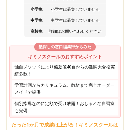
小学生
小学生は募集していません
中学生
中学生は募集していません
高校生
詳細はお問い合わせください
塾探しの窓口編集部からみた
キミノスクールのおすすめポイント
独自メソッドにより偏差値40台からの難関大合格実
績多数！
学習計画からカリキュラム、教材まで完全オーダー
メイドで提供
個別指導なのに定額で受け放題！おしゃれな自習室
も完備
たった1か月で成績は上がる！キミノスクールは