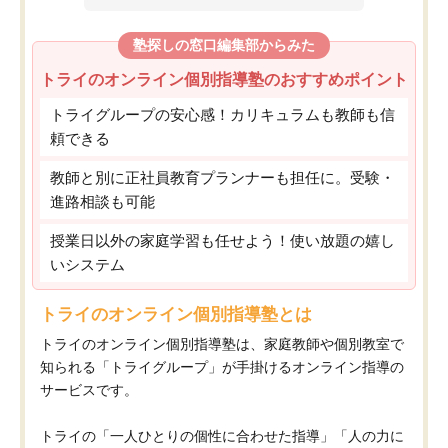
塾探しの窓口編集部からみた
トライのオンライン個別指導塾のおすすめポイント
トライグループの安心感！カリキュラムも教師も信
頼できる
教師と別に正社員教育プランナーも担任に。受験・
進路相談も可能
授業日以外の家庭学習も任せよう！使い放題の嬉し
いシステム
トライのオンライン個別指導塾とは
トライのオンライン個別指導塾は、家庭教師や個別教室で
知られる「トライグループ」が手掛けるオンライン指導の
サービスです。
トライの「一人ひとりの個性に合わせた指導」「人の力に