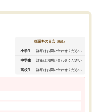
授業料の目安
（税込）
小学生
詳細はお問い合わせください
中学生
詳細はお問い合わせください
高校生
詳細はお問い合わせください