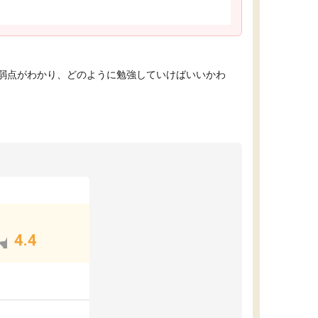
弱点がわかり、どのように勉強していけばいいかわ
4.4