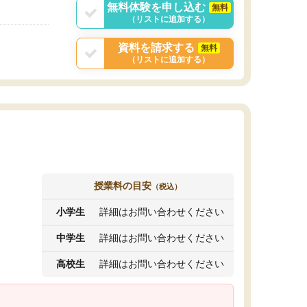
無料体験を申し込む
無料
（リストに追加する）
資料を請求する
無料
（リストに追加する）
授業料の目安
（税込）
小学生
詳細はお問い合わせください
中学生
詳細はお問い合わせください
高校生
詳細はお問い合わせください