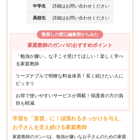
中学生
詳細はお問い合わせください
高校生
詳細はお問い合わせください
塾探しの窓口編集部からみた
家庭教師のガンバのおすすめポイント
「勉強が嫌い」な子こそ受けてほしい！楽しく学べ
る家庭教師
リーズナブルで明瞭な料金体系！長く続けたい人に
ピッタリ
お得で使いやすいサービスが満載！保護者の方の負
担も軽減
学習を「楽習」に！頑張れるきっかけを与え、
お子さんを支え続ける家庭教師
家庭教師のガンバは、勉強が嫌いなお子さんのための家庭