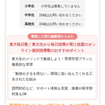
小学生
小学生は募集していません
中学生
詳細はお問い合わせください
高校生
詳細はお問い合わせください
塾探しの窓口編集部からみた
東大毎日塾｜東大生から毎日指導が受け放題のオン
ライン個別指導塾のおすすめポイント
東大生のメソッドで勉強しよう！専用学習プランと
徹底的な管理
「勉強せざるを得ない」環境に追い込んでくれる工
夫された仕組み
質問対応など、サポート体制も充実。推薦や医学部
対策もOK