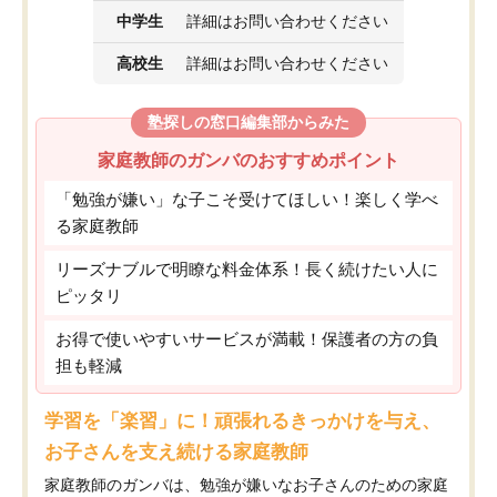
中学生
詳細はお問い合わせください
高校生
詳細はお問い合わせください
塾探しの窓口編集部からみた
家庭教師のガンバのおすすめポイント
「勉強が嫌い」な子こそ受けてほしい！楽しく学べ
る家庭教師
リーズナブルで明瞭な料金体系！長く続けたい人に
ピッタリ
お得で使いやすいサービスが満載！保護者の方の負
担も軽減
学習を「楽習」に！頑張れるきっかけを与え、
お子さんを支え続ける家庭教師
家庭教師のガンバは、勉強が嫌いなお子さんのための家庭