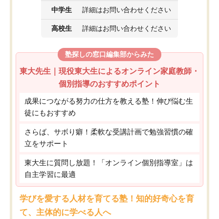
中学生
詳細はお問い合わせください
高校生
詳細はお問い合わせください
塾探しの窓口編集部からみた
東大先生｜現役東大生によるオンライン家庭教師・
個別指導のおすすめポイント
成果につながる努力の仕方を教える塾！伸び悩む生
徒にもおすすめ
さらば、サボり癖！柔軟な受講計画で勉強習慣の確
立をサポート
東大生に質問し放題！「オンライン個別指導室」は
自主学習に最適
学びを愛する人材を育てる塾！知的好奇心を育
て、主体的に学べる人へ