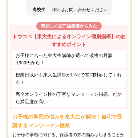
高校生
詳細はお問い合わせください
塾探しの窓口編集部からみた
トウコベ【東大生によるオンライン個別指導】のお
すすめポイント
お子様に合った東大生講師が選べて破格の月額
9,900円から！
授業日以外も東大生講師がLINEで質問対応してくれ
る！
完全オンライン性の丁寧なマンツーマン指導。だか
ら満足度が高い！
お子様の学習の悩みを東大生が解決！自宅で受
講するマンツーマン授業
お子様の学習に関する、保護者の方の悩みは尽きることが