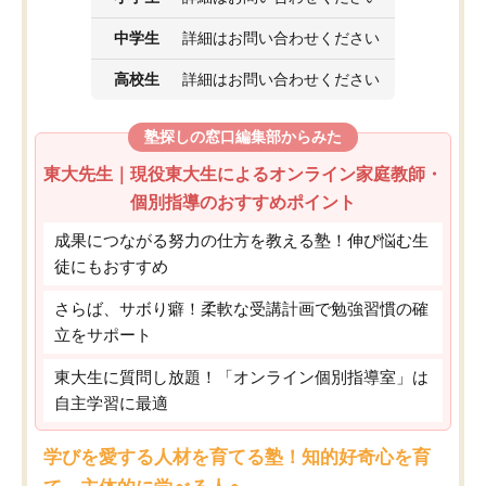
中学生
詳細はお問い合わせください
高校生
詳細はお問い合わせください
塾探しの窓口編集部からみた
東大先生｜現役東大生によるオンライン家庭教師・
個別指導のおすすめポイント
成果につながる努力の仕方を教える塾！伸び悩む生
徒にもおすすめ
さらば、サボり癖！柔軟な受講計画で勉強習慣の確
立をサポート
東大生に質問し放題！「オンライン個別指導室」は
自主学習に最適
学びを愛する人材を育てる塾！知的好奇心を育