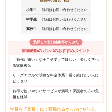
授業料の目安
（税込）
小学生
詳細はお問い合わせください
中学生
詳細はお問い合わせください
高校生
詳細はお問い合わせください
塾探しの窓口編集部からみた
家庭教師のガンバのおすすめポイント
「勉強が嫌い」な子こそ受けてほしい！楽しく学べ
る家庭教師
リーズナブルで明瞭な料金体系！長く続けたい人に
ピッタリ
お得で使いやすいサービスが満載！保護者の方の負
担も軽減
学習を「楽習」に！頑張れるきっかけを与え、