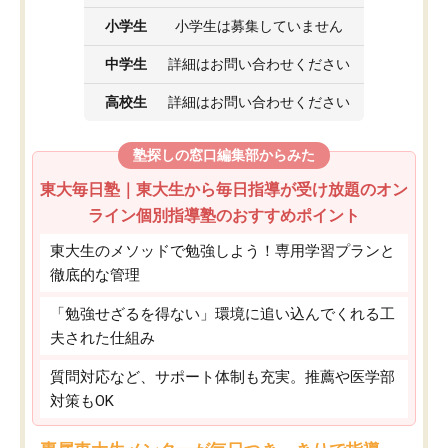
小学生
小学生は募集していません
中学生
詳細はお問い合わせください
高校生
詳細はお問い合わせください
塾探しの窓口編集部からみた
東大毎日塾｜東大生から毎日指導が受け放題のオン
ライン個別指導塾のおすすめポイント
東大生のメソッドで勉強しよう！専用学習プランと
徹底的な管理
「勉強せざるを得ない」環境に追い込んでくれる工
夫された仕組み
質問対応など、サポート体制も充実。推薦や医学部
対策もOK