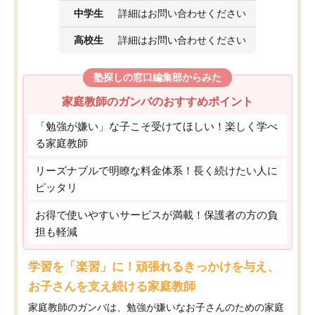
中学生
詳細はお問い合わせください
高校生
詳細はお問い合わせください
塾探しの窓口編集部からみた
家庭教師のガンバのおすすめポイント
「勉強が嫌い」な子こそ受けてほしい！楽しく学べ
る家庭教師
リーズナブルで明瞭な料金体系！長く続けたい人に
ピッタリ
お得で使いやすいサービスが満載！保護者の方の負
担も軽減
学習を「楽習」に！頑張れるきっかけを与え、
お子さんを支え続ける家庭教師
家庭教師のガンバは、勉強が嫌いなお子さんのための家庭