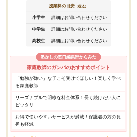
授業料の目安
（税込）
小学生
詳細はお問い合わせください
中学生
詳細はお問い合わせください
高校生
詳細はお問い合わせください
塾探しの窓口編集部からみた
家庭教師のガンバのおすすめポイント
「勉強が嫌い」な子こそ受けてほしい！楽しく学べ
る家庭教師
リーズナブルで明瞭な料金体系！長く続けたい人に
ピッタリ
お得で使いやすいサービスが満載！保護者の方の負
担も軽減