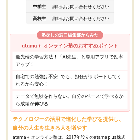
中学生
詳細はお問い合わせください
高校生
詳細はお問い合わせください
塾探しの窓口編集部からみた
atama＋ オンライン塾のおすすめポイント
最先端の学習方法！「AI先生」と専用アプリで効率
アップ！
自宅での勉強は不安…でも、担任がサポートしてく
れるから安心！
データで無駄を作らない。自分のペースで学べるか
ら成績が伸びる
テクノロジーの活用で進化した学びを提供し、
自分の人生を生きる人を増やす
atama＋ オンライン塾は、2017年設立のatama plus株式