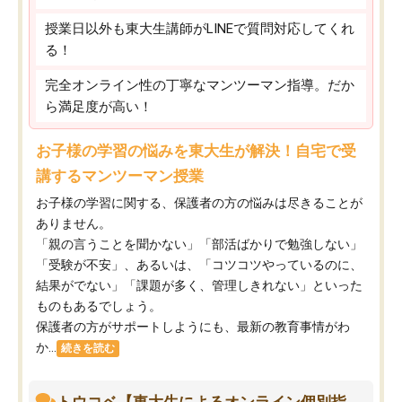
授業日以外も東大生講師がLINEで質問対応してくれ
る！
完全オンライン性の丁寧なマンツーマン指導。だか
ら満足度が高い！
お子様の学習の悩みを東大生が解決！自宅で受
講するマンツーマン授業
お子様の学習に関する、保護者の方の悩みは尽きることが
ありません。
「親の言うことを聞かない」「部活ばかりで勉強しない」
「受験が不安」、あるいは、「コツコツやっているのに、
結果がでない」「課題が多く、管理しきれない」といった
ものもあるでしょう。
保護者の方がサポートしようにも、最新の教育事情がわ
か...
続きを読む