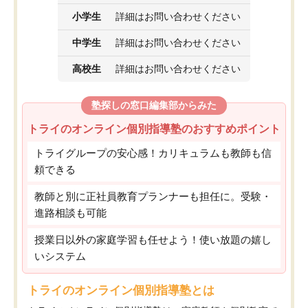
小学生
詳細はお問い合わせください
中学生
詳細はお問い合わせください
高校生
詳細はお問い合わせください
塾探しの窓口編集部からみた
トライのオンライン個別指導塾のおすすめポイント
トライグループの安心感！カリキュラムも教師も信
頼できる
教師と別に正社員教育プランナーも担任に。受験・
進路相談も可能
授業日以外の家庭学習も任せよう！使い放題の嬉し
いシステム
トライのオンライン個別指導塾とは