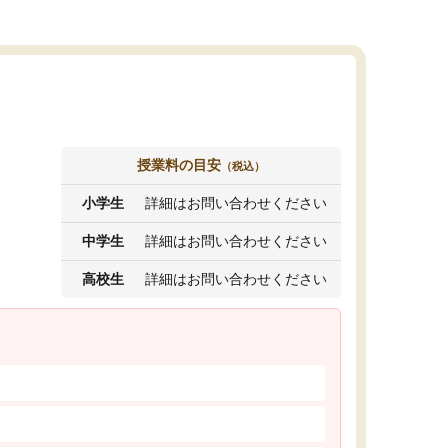
授業料の目安
（税込）
小学生
詳細はお問い合わせください
中学生
詳細はお問い合わせください
高校生
詳細はお問い合わせください