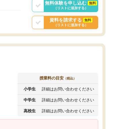
無料体験を申し込む
無料
（リストに追加する）
資料を請求する
無料
（リストに追加する）
授業料の目安
（税込）
小学生
詳細はお問い合わせください
中学生
詳細はお問い合わせください
高校生
詳細はお問い合わせください