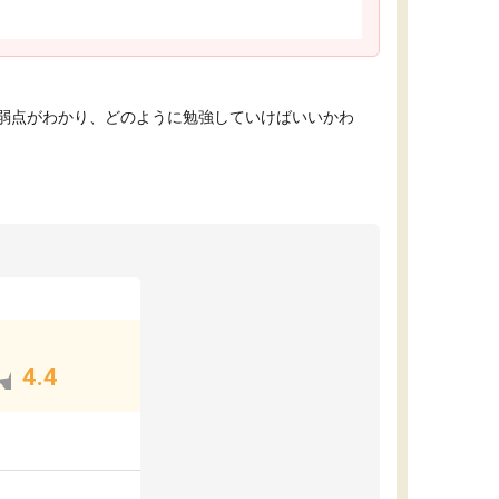
弱点がわかり、どのように勉強していけばいいかわ
4.4