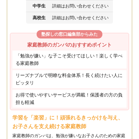
中学生
詳細はお問い合わせください
高校生
詳細はお問い合わせください
塾探しの窓口編集部からみた
家庭教師のガンバのおすすめポイント
「勉強が嫌い」な子こそ受けてほしい！楽しく学べ
る家庭教師
リーズナブルで明瞭な料金体系！長く続けたい人に
ピッタリ
お得で使いやすいサービスが満載！保護者の方の負
担も軽減
学習を「楽習」に！頑張れるきっかけを与え、
お子さんを支え続ける家庭教師
家庭教師のガンバは、勉強が嫌いなお子さんのための家庭