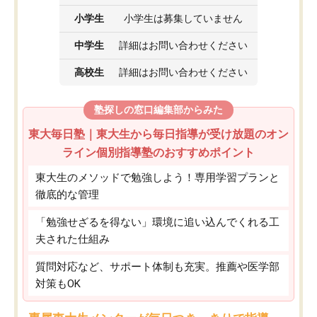
小学生
小学生は募集していません
中学生
詳細はお問い合わせください
高校生
詳細はお問い合わせください
塾探しの窓口編集部からみた
東大毎日塾｜東大生から毎日指導が受け放題のオン
ライン個別指導塾のおすすめポイント
東大生のメソッドで勉強しよう！専用学習プランと
徹底的な管理
「勉強せざるを得ない」環境に追い込んでくれる工
夫された仕組み
質問対応など、サポート体制も充実。推薦や医学部
対策もOK