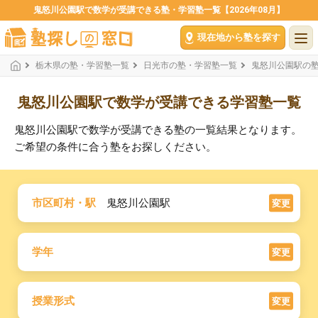
鬼怒川公園駅で数学が受講できる塾・学習塾一覧【2026年08月】
現在地から塾を探す
栃木県の塾・学習塾一覧
日光市の塾・学習塾一覧
鬼怒川公園駅の
鬼怒川公園駅で数学が受講できる学習塾一覧
鬼怒川公園駅で数学が受講できる塾の一覧結果となります。
ご希望の条件に合う塾をお探しください。
市区町村・駅
鬼怒川公園駅
変更
学年
変更
授業形式
変更