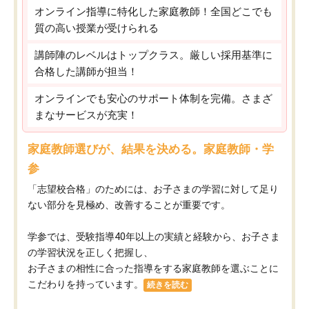
オンライン指導に特化した家庭教師！全国どこでも
質の高い授業が受けられる
講師陣のレベルはトップクラス。厳しい採用基準に
合格した講師が担当！
オンラインでも安心のサポート体制を完備。さまざ
まなサービスが充実！
家庭教師選びが、結果を決める。家庭教師・学
参
「志望校合格」のためには、お子さまの学習に対して足り
ない部分を見極め、改善することが重要です。
学参では、受験指導40年以上の実績と経験から、お子さま
の学習状況を正しく把握し、
お子さまの相性に合った指導をする家庭教師を選ぶことに
こだわりを持っています。
続きを読む