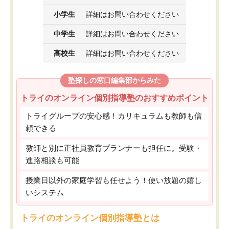
小学生
詳細はお問い合わせください
中学生
詳細はお問い合わせください
高校生
詳細はお問い合わせください
塾探しの窓口編集部からみた
トライのオンライン個別指導塾のおすすめポイント
トライグループの安心感！カリキュラムも教師も信
頼できる
教師と別に正社員教育プランナーも担任に。受験・
進路相談も可能
授業日以外の家庭学習も任せよう！使い放題の嬉し
いシステム
トライのオンライン個別指導塾とは