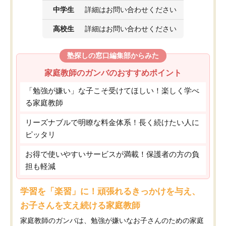
中学生
詳細はお問い合わせください
高校生
詳細はお問い合わせください
塾探しの窓口編集部からみた
家庭教師のガンバのおすすめポイント
「勉強が嫌い」な子こそ受けてほしい！楽しく学べ
る家庭教師
リーズナブルで明瞭な料金体系！長く続けたい人に
ピッタリ
お得で使いやすいサービスが満載！保護者の方の負
担も軽減
学習を「楽習」に！頑張れるきっかけを与え、
お子さんを支え続ける家庭教師
家庭教師のガンバは、勉強が嫌いなお子さんのための家庭