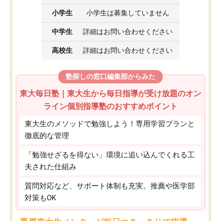
小学生
小学生は募集していません
中学生
詳細はお問い合わせください
高校生
詳細はお問い合わせください
塾探しの窓口編集部からみた
東大毎日塾｜東大生から毎日指導が受け放題のオン
ライン個別指導塾のおすすめポイント
東大生のメソッドで勉強しよう！専用学習プランと
徹底的な管理
「勉強せざるを得ない」環境に追い込んでくれる工
夫された仕組み
質問対応など、サポート体制も充実。推薦や医学部
対策もOK