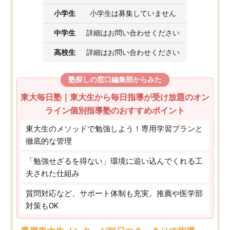
小学生
小学生は募集していません
中学生
詳細はお問い合わせください
高校生
詳細はお問い合わせください
塾探しの窓口編集部からみた
東大毎日塾｜東大生から毎日指導が受け放題のオン
ライン個別指導塾のおすすめポイント
東大生のメソッドで勉強しよう！専用学習プランと
徹底的な管理
「勉強せざるを得ない」環境に追い込んでくれる工
夫された仕組み
質問対応など、サポート体制も充実。推薦や医学部
対策もOK