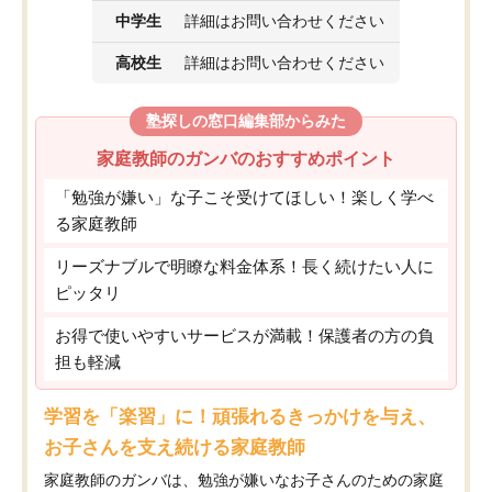
中学生
詳細はお問い合わせください
高校生
詳細はお問い合わせください
塾探しの窓口編集部からみた
家庭教師のガンバのおすすめポイント
「勉強が嫌い」な子こそ受けてほしい！楽しく学べ
る家庭教師
リーズナブルで明瞭な料金体系！長く続けたい人に
ピッタリ
お得で使いやすいサービスが満載！保護者の方の負
担も軽減
学習を「楽習」に！頑張れるきっかけを与え、
お子さんを支え続ける家庭教師
家庭教師のガンバは、勉強が嫌いなお子さんのための家庭