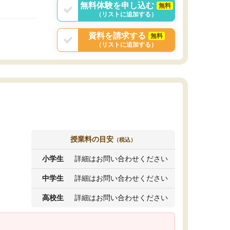
無料体験を申し込む
無料
（リストに追加する）
資料を請求する
無料
（リストに追加する）
授業料の目安
（税込）
小学生
詳細はお問い合わせください
中学生
詳細はお問い合わせください
高校生
詳細はお問い合わせください