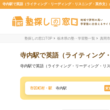
寺内駅で英語（ライティング・リーディング・リスニング・英作文）が
塾探しの窓口TOP
栃木県の塾・学習塾一覧
真岡
寺内駅で英語（ライティング
寺内駅で英語（ライティング・リーディング・リ
市区町村・駅
寺内駅
変