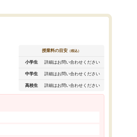
授業料の目安
（税込）
小学生
詳細はお問い合わせください
中学生
詳細はお問い合わせください
高校生
詳細はお問い合わせください