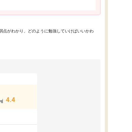
弱点がわかり、どのように勉強していけばいいかわ
4.4