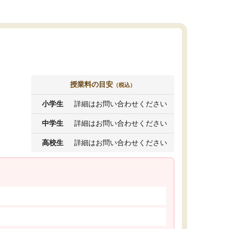
授業料の目安
（税込）
小学生
詳細はお問い合わせください
中学生
詳細はお問い合わせください
高校生
詳細はお問い合わせください