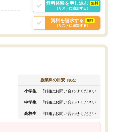
無料体験を申し込む
無料
（リストに追加する）
資料を請求する
無料
（リストに追加する）
授業料の目安
（税込）
小学生
詳細はお問い合わせください
中学生
詳細はお問い合わせください
高校生
詳細はお問い合わせください