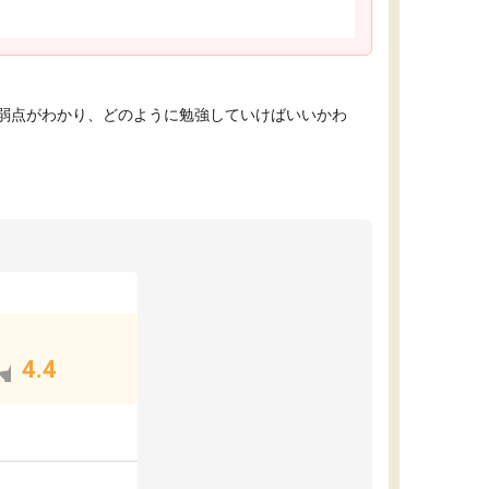
弱点がわかり、どのように勉強していけばいいかわ
4.4