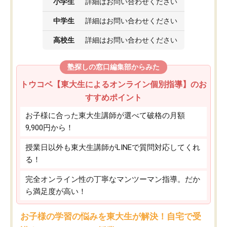
小学生
詳細はお問い合わせください
中学生
詳細はお問い合わせください
高校生
詳細はお問い合わせください
塾探しの窓口編集部からみた
トウコベ【東大生によるオンライン個別指導】のお
すすめポイント
お子様に合った東大生講師が選べて破格の月額
9,900円から！
授業日以外も東大生講師がLINEで質問対応してくれ
る！
完全オンライン性の丁寧なマンツーマン指導。だか
ら満足度が高い！
お子様の学習の悩みを東大生が解決！自宅で受