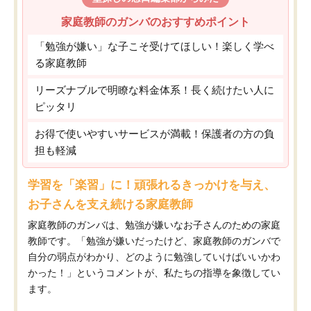
家庭教師のガンバのおすすめポイント
「勉強が嫌い」な子こそ受けてほしい！楽しく学べ
る家庭教師
リーズナブルで明瞭な料金体系！長く続けたい人に
ピッタリ
お得で使いやすいサービスが満載！保護者の方の負
担も軽減
学習を「楽習」に！頑張れるきっかけを与え、
お子さんを支え続ける家庭教師
家庭教師のガンバは、勉強が嫌いなお子さんのための家庭
教師です。「勉強が嫌いだったけど、家庭教師のガンバで
自分の弱点がわかり、どのように勉強していけばいいかわ
かった！」というコメントが、私たちの指導を象徴してい
ます。