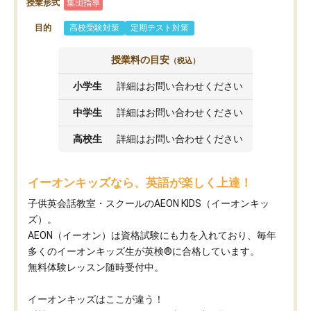
授業形式
集団指導
目的
高校受験対策
定期テスト対策
授業料の目安
（税込）
小学生
詳細はお問い合わせください
中学生
詳細はお問い合わせください
高校生
詳細はお問い合わせください
イーオンキッズなら、英語が楽しく上達！
子供英会話教室・スクールのAEON KIDS（イーオンキッ
ズ）。
AEON（イーオン）は資格試験にも力を入れており、毎年
多くのイーオンキッズ生が英検®に合格しています。
無料体験レッスン随時受付中。
イーオンキッズはここが違う！