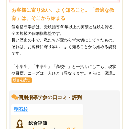
お客様に寄り添い、よく知ること。「最適な教
育」は、そこから始まる
個別指導学参は、受験指導40年以上の実績と経験を誇る、
全国規模の個別指導塾です。
長い歴史の中で、私たちが変わらず大切にしてきたもの。
それは、お客様に寄り添い、よく知ることから始める姿勢
です。
「小学生」「中学生」「高校生」と一括りにしても、現状
や目標、ニーズは一人ひとり異なります。さらに、保護...
続きを読む
個別指導学参の口コミ・評判
明石校
総合評価