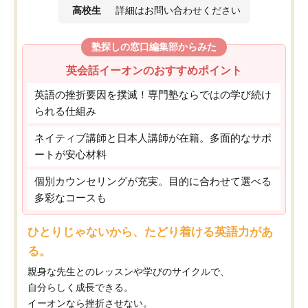
高校生
詳細はお問い合わせください
塾探しの窓口編集部からみた
英会話イーオンのおすすめポイント
英語の挫折要因を撲滅！専門塾ならではの学び続け
られる仕組み
ネイティブ講師と日本人講師が在籍。多面的なサポ
ートが安心材料
個別カウンセリングが充実。目的に合わせて選べる
多彩なコースも
ひとりじゃないから、たどり着ける英語力があ
る。
親身な先生とのレッスンや学びのサイクルで、
自分らしく成長できる。
イーオンなら挫折させない。