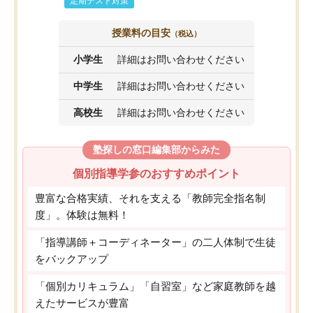
定期テスト対策
授業料の目安
（税込）
小学生
詳細はお問い合わせください
中学生
詳細はお問い合わせください
高校生
詳細はお問い合わせください
塾探しの窓口編集部からみた
個別指導学参のおすすめポイント
豊富な合格実績、それを支える「教師完全指名制
度」。体験は無料！
「指導講師＋コーディネーター」の二人体制で生徒
をバックアップ
「個別カリキュラム」「自習室」など家庭教師を越
えたサービスが豊富