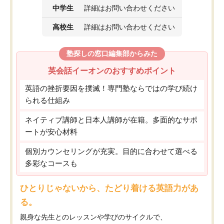
中学生
詳細はお問い合わせください
高校生
詳細はお問い合わせください
塾探しの窓口編集部からみた
英会話イーオンのおすすめポイント
英語の挫折要因を撲滅！専門塾ならではの学び続け
られる仕組み
ネイティブ講師と日本人講師が在籍。多面的なサポ
ートが安心材料
個別カウンセリングが充実。目的に合わせて選べる
多彩なコースも
ひとりじゃないから、たどり着ける英語力があ
る。
親身な先生とのレッスンや学びのサイクルで、