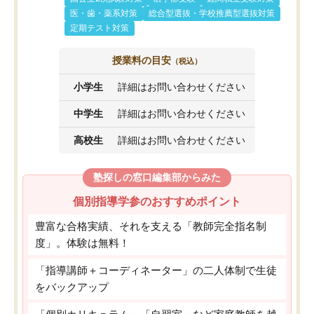
医・歯・薬系対策
総合型選抜・学校推薦型選抜対策
定期テスト対策
授業料の目安
（税込）
小学生
詳細はお問い合わせください
中学生
詳細はお問い合わせください
高校生
詳細はお問い合わせください
塾探しの窓口編集部からみた
個別指導学参のおすすめポイント
豊富な合格実績、それを支える「教師完全指名制
度」。体験は無料！
「指導講師＋コーディネーター」の二人体制で生徒
をバックアップ