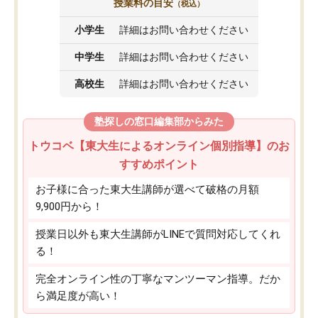
授業料の目安
（税込）
小学生
詳細はお問い合わせください
中学生
詳細はお問い合わせください
高校生
詳細はお問い合わせください
塾探しの窓口編集部からみた
トウコベ【東大生によるオンライン個別指導】のお
すすめポイント
お子様に合った東大生講師が選べて破格の月額
9,900円から！
授業日以外も東大生講師がLINEで質問対応してくれ
る！
完全オンライン性の丁寧なマンツーマン指導。だか
ら満足度が高い！