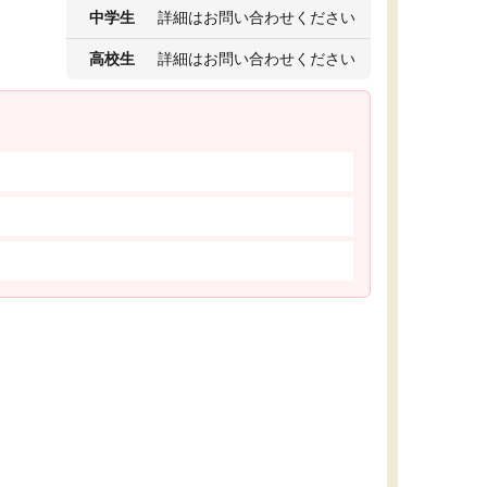
中学生
詳細はお問い合わせください
高校生
詳細はお問い合わせください