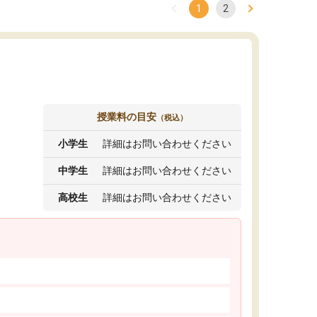
1
2
授業料の目安
（税込）
小学生
詳細はお問い合わせください
中学生
詳細はお問い合わせください
高校生
詳細はお問い合わせください