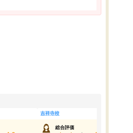
吉祥寺校
総合評価