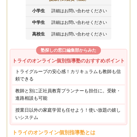
小学生
詳細はお問い合わせください
中学生
詳細はお問い合わせください
高校生
詳細はお問い合わせください
塾探しの窓口編集部からみた
トライのオンライン個別指導塾のおすすめポイント
トライグループの安心感！カリキュラムも教師も信
頼できる
教師と別に正社員教育プランナーも担任に。受験・
進路相談も可能
授業日以外の家庭学習も任せよう！使い放題の嬉し
いシステム
トライのオンライン個別指導塾とは