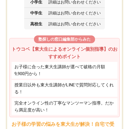
小学生
詳細はお問い合わせください
中学生
詳細はお問い合わせください
高校生
詳細はお問い合わせください
塾探しの窓口編集部からみた
トウコベ【東大生によるオンライン個別指導】のお
すすめポイント
お子様に合った東大生講師が選べて破格の月額
9,900円から！
授業日以外も東大生講師がLINEで質問対応してくれ
る！
完全オンライン性の丁寧なマンツーマン指導。だか
ら満足度が高い！
お子様の学習の悩みを東大生が解決！自宅で受