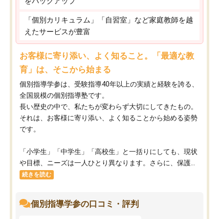
をバックアップ
「個別カリキュラム」「自習室」など家庭教師を越
えたサービスが豊富
お客様に寄り添い、よく知ること。「最適な教
育」は、そこから始まる
個別指導学参は、受験指導40年以上の実績と経験を誇る、
全国規模の個別指導塾です。
長い歴史の中で、私たちが変わらず大切にしてきたもの。
それは、お客様に寄り添い、よく知ることから始める姿勢
です。
「小学生」「中学生」「高校生」と一括りにしても、現状
や目標、ニーズは一人ひとり異なります。さらに、保護...
続きを読む
個別指導学参の口コミ・評判