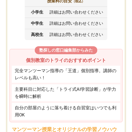
授業料の目安
（税込）
小学生
詳細はお問い合わせください
中学生
詳細はお問い合わせください
高校生
詳細はお問い合わせください
塾探しの窓口編集部からみた
個別教室のトライのおすすめポイント
完全マンツーマン指導の「王道」個別指導。講師の
レベルも高い！
主要科目に対応した「トライ式AI学習診断」が学力
を瞬時に解析
自分の部屋のように落ち着ける自習室はいつでも利
用OK
マンツーマン授業とオリジナルの学習ノウハウ