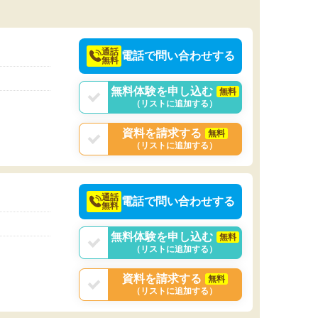
通話
電話で問い合わせする
無料
無料体験を申し込む
無料
（リストに追加する）
資料を請求する
無料
（リストに追加する）
通話
電話で問い合わせする
無料
無料体験を申し込む
無料
（リストに追加する）
資料を請求する
無料
（リストに追加する）