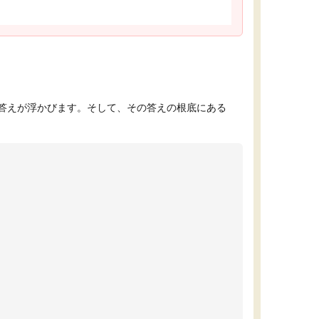
答えが浮かびます。そして、その答えの根底にある