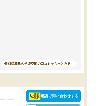
個別指導塾の学習空間の口コミをもっとみる
通話
電話で問い合わせする
無料