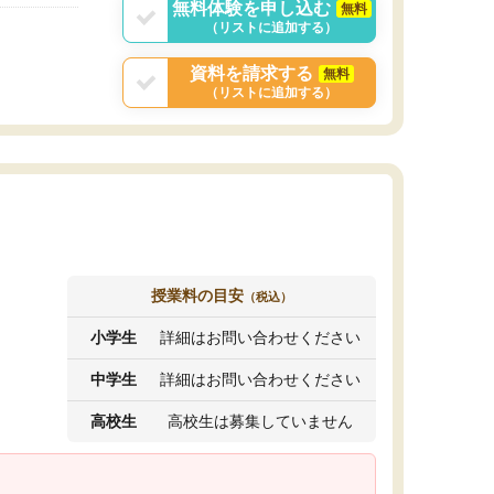
無料体験を申し込む
無料
（リストに追加する）
資料を請求する
無料
（リストに追加する）
授業料の目安
（税込）
小学生
詳細はお問い合わせください
中学生
詳細はお問い合わせください
高校生
高校生は募集していません