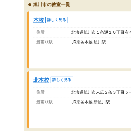
旭川市の教室一覧
本校
詳しく見る
住所
北海道旭川市１条通１０丁目右
最寄り駅
JR宗谷本線 旭川駅
北本校
詳しく見る
住所
北海道旭川市末広２条３丁目５
最寄り駅
JR宗谷本線 新旭川駅