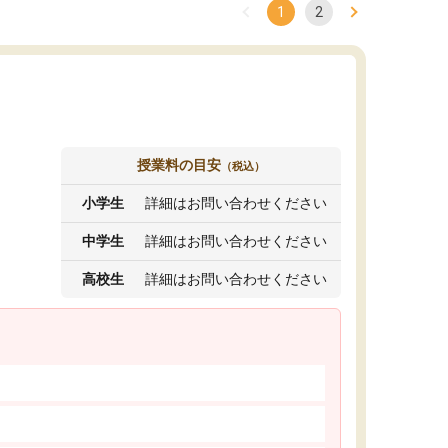
1
2
授業料の目安
（税込）
小学生
詳細はお問い合わせください
中学生
詳細はお問い合わせください
高校生
詳細はお問い合わせください