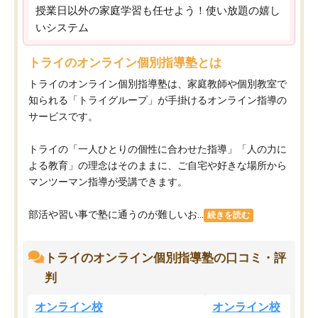
授業日以外の家庭学習も任せよう！使い放題の嬉し
いシステム
トライのオンライン個別指導塾とは
トライのオンライン個別指導塾は、家庭教師や個別教室で
知られる「トライグループ」が手掛けるオンライン指導の
サービスです。
トライの「一人ひとりの個性に合わせた指導」「人の力に
よる教育」の理念はそのままに、ご自宅や好きな場所から
マンツーマン指導が受講できます。
部活や習い事で塾に通うのが難しいお...
続きを読む
トライのオンライン個別指導塾の口コミ・評
判
オンライン校
オンライン校