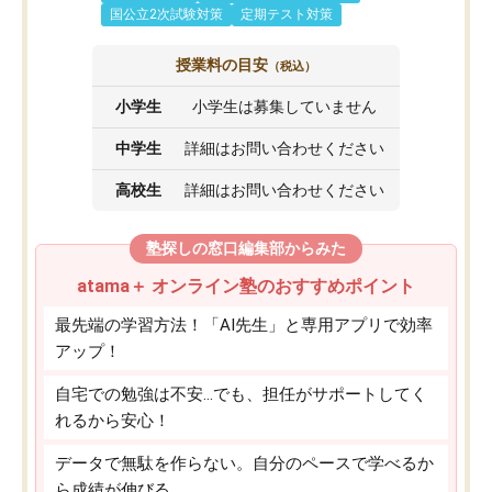
国公立2次試験対策
定期テスト対策
授業料の目安
（税込）
小学生
小学生は募集していません
中学生
詳細はお問い合わせください
高校生
詳細はお問い合わせください
塾探しの窓口編集部からみた
atama＋ オンライン塾のおすすめポイント
最先端の学習方法！「AI先生」と専用アプリで効率
アップ！
自宅での勉強は不安…でも、担任がサポートしてく
れるから安心！
データで無駄を作らない。自分のペースで学べるか
ら成績が伸びる