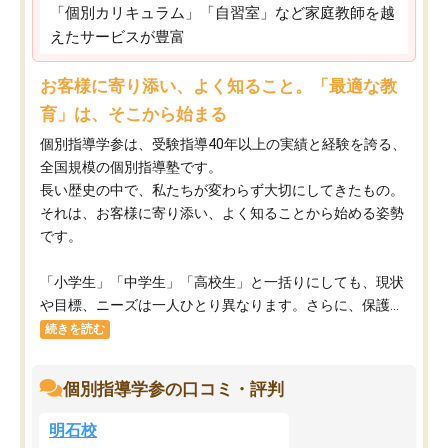
「個別カリキュラム」「自習室」など家庭教師を越
えたサービスが豊富
お客様に寄り添い、よく知ること。「最適な教
育」は、そこから始まる
個別指導学参は、受験指導40年以上の実績と経験を誇る、
全国規模の個別指導塾です。
長い歴史の中で、私たちが変わらず大切にしてきたもの。
それは、お客様に寄り添い、よく知ることから始める姿勢
です。
「小学生」「中学生」「高校生」と一括りにしても、現状
や目標、ニーズは一人ひとり異なります。さらに、保護...
続きを読む
個別指導学参の口コミ・評判
明石校