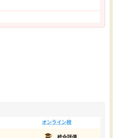
オンライン校
総合評価