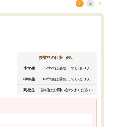
1
2
授業料の目安
（税込）
小学生
小学生は募集していません
中学生
中学生は募集していません
高校生
詳細はお問い合わせください