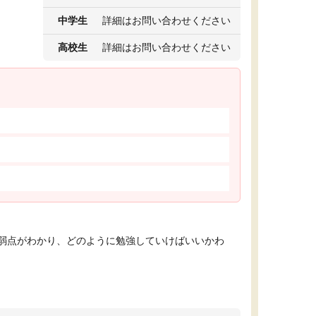
中学生
詳細はお問い合わせください
高校生
詳細はお問い合わせください
弱点がわかり、どのように勉強していけばいいかわ