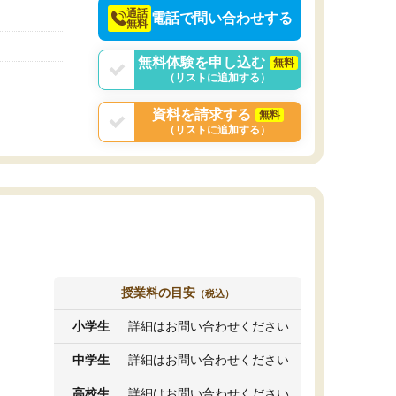
通話
電話で問い合わせする
無料
無料体験を申し込む
無料
（リストに追加する）
資料を請求する
無料
（リストに追加する）
授業料の目安
（税込）
小学生
詳細はお問い合わせください
中学生
詳細はお問い合わせください
高校生
詳細はお問い合わせください