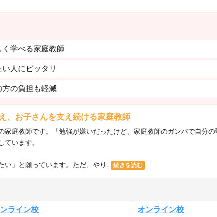
しく学べる家庭教師
たい人にピッタリ
の方の負担も軽減
え、お子さんを支え続ける家庭教師
の家庭教師です。「勉強が嫌いだったけど、家庭教師のガンバで自分の
しています。
い」と願っています。ただ、やり...
続きを読む
ンライン校
オンライン校