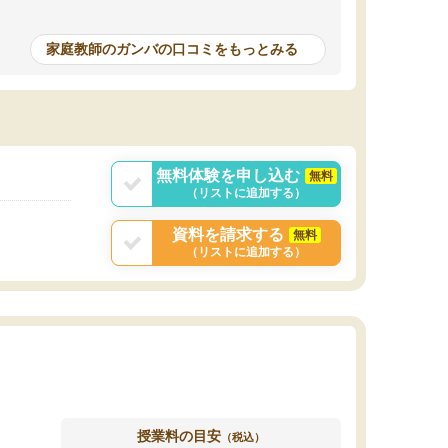
家庭教師のガンバの口コミをもっとみる
無料体験を申し込む
無料
（リストに追加する）
資料を請求する
無料
（リストに追加する）
授業料の目安
（税込）