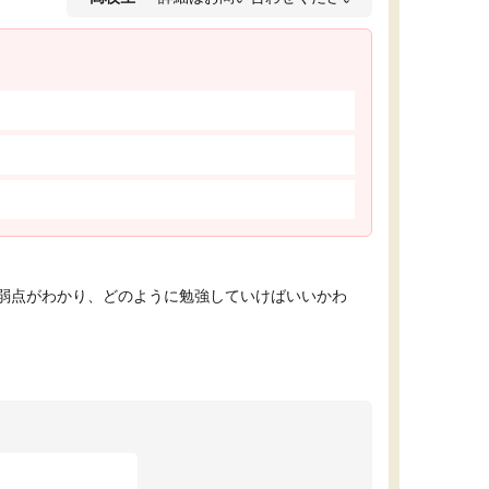
弱点がわかり、どのように勉強していけばいいかわ