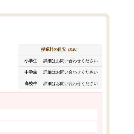
授業料の目安
（税込）
小学生
詳細はお問い合わせください
中学生
詳細はお問い合わせください
高校生
詳細はお問い合わせください