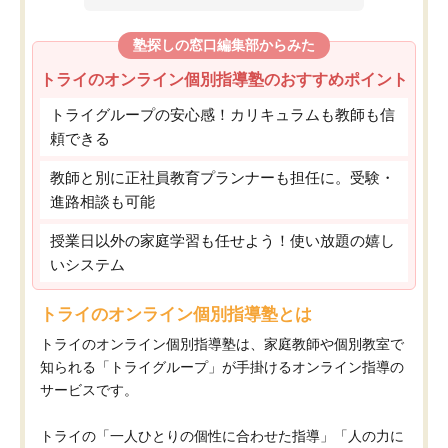
塾探しの窓口編集部からみた
トライのオンライン個別指導塾のおすすめポイント
トライグループの安心感！カリキュラムも教師も信
頼できる
教師と別に正社員教育プランナーも担任に。受験・
進路相談も可能
授業日以外の家庭学習も任せよう！使い放題の嬉し
いシステム
トライのオンライン個別指導塾とは
トライのオンライン個別指導塾は、家庭教師や個別教室で
知られる「トライグループ」が手掛けるオンライン指導の
サービスです。
トライの「一人ひとりの個性に合わせた指導」「人の力に