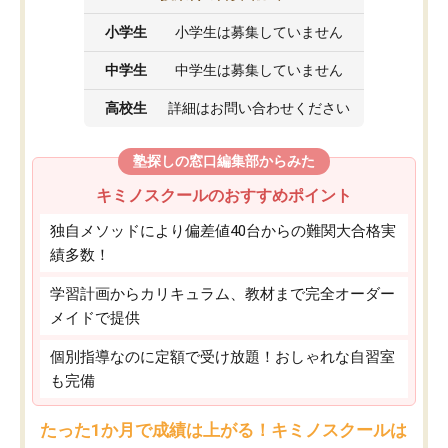
小学生
小学生は募集していません
中学生
中学生は募集していません
高校生
詳細はお問い合わせください
塾探しの窓口編集部からみた
キミノスクールのおすすめポイント
独自メソッドにより偏差値40台からの難関大合格実
績多数！
学習計画からカリキュラム、教材まで完全オーダー
メイドで提供
個別指導なのに定額で受け放題！おしゃれな自習室
も完備
たった1か月で成績は上がる！キミノスクールは