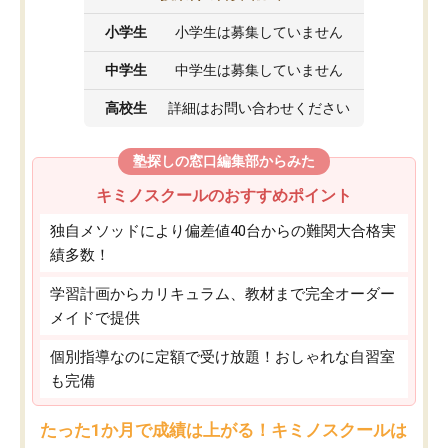
小学生
小学生は募集していません
中学生
中学生は募集していません
高校生
詳細はお問い合わせください
塾探しの窓口編集部からみた
キミノスクールのおすすめポイント
独自メソッドにより偏差値40台からの難関大合格実
績多数！
学習計画からカリキュラム、教材まで完全オーダー
メイドで提供
個別指導なのに定額で受け放題！おしゃれな自習室
も完備
たった1か月で成績は上がる！キミノスクールは