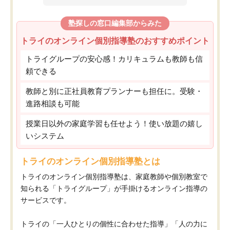
塾探しの窓口編集部からみた
トライのオンライン個別指導塾のおすすめポイント
トライグループの安心感！カリキュラムも教師も信
頼できる
教師と別に正社員教育プランナーも担任に。受験・
進路相談も可能
授業日以外の家庭学習も任せよう！使い放題の嬉し
いシステム
トライのオンライン個別指導塾とは
トライのオンライン個別指導塾は、家庭教師や個別教室で
知られる「トライグループ」が手掛けるオンライン指導の
サービスです。
トライの「一人ひとりの個性に合わせた指導」「人の力に