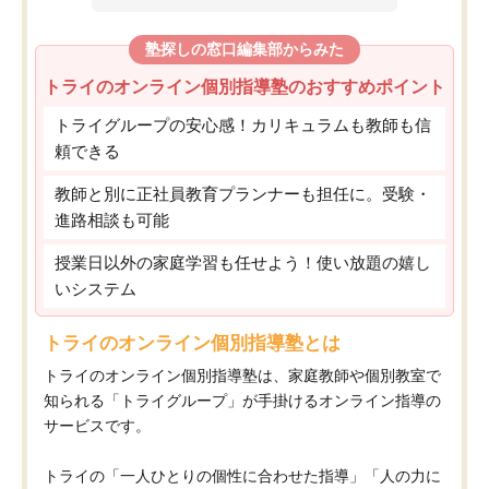
塾探しの窓口編集部からみた
トライのオンライン個別指導塾のおすすめポイント
トライグループの安心感！カリキュラムも教師も信
頼できる
教師と別に正社員教育プランナーも担任に。受験・
進路相談も可能
授業日以外の家庭学習も任せよう！使い放題の嬉し
いシステム
トライのオンライン個別指導塾とは
トライのオンライン個別指導塾は、家庭教師や個別教室で
知られる「トライグループ」が手掛けるオンライン指導の
サービスです。
トライの「一人ひとりの個性に合わせた指導」「人の力に