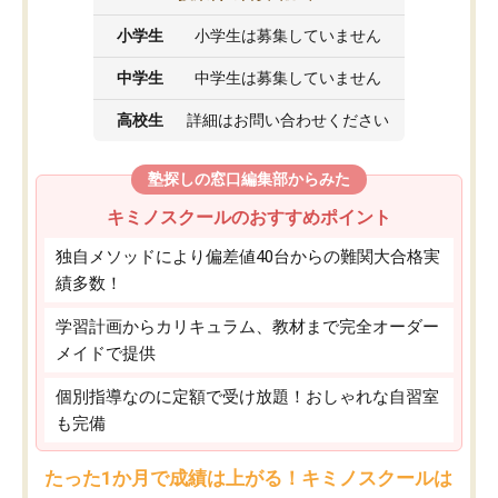
小学生
小学生は募集していません
中学生
中学生は募集していません
高校生
詳細はお問い合わせください
塾探しの窓口編集部からみた
キミノスクールのおすすめポイント
独自メソッドにより偏差値40台からの難関大合格実
績多数！
学習計画からカリキュラム、教材まで完全オーダー
メイドで提供
個別指導なのに定額で受け放題！おしゃれな自習室
も完備
たった1か月で成績は上がる！キミノスクールは