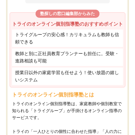
塾探しの窓口編集部からみた
トライのオンライン個別指導塾のおすすめポイント
トライグループの安心感！カリキュラムも教師も信
頼できる
教師と別に正社員教育プランナーも担任に。受験・
進路相談も可能
授業日以外の家庭学習も任せよう！使い放題の嬉し
いシステム
トライのオンライン個別指導塾とは
トライのオンライン個別指導塾は、家庭教師や個別教室で
知られる「トライグループ」が手掛けるオンライン指導の
サービスです。
トライの「一人ひとりの個性に合わせた指導」「人の力に