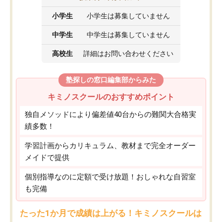
小学生
小学生は募集していません
中学生
中学生は募集していません
高校生
詳細はお問い合わせください
塾探しの窓口編集部からみた
キミノスクールのおすすめポイント
独自メソッドにより偏差値40台からの難関大合格実
績多数！
学習計画からカリキュラム、教材まで完全オーダー
メイドで提供
個別指導なのに定額で受け放題！おしゃれな自習室
も完備
たった1か月で成績は上がる！キミノスクールは