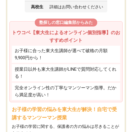
高校生
詳細はお問い合わせください
塾探しの窓口編集部からみた
トウコベ【東大生によるオンライン個別指導】のお
すすめポイント
お子様に合った東大生講師が選べて破格の月額
9,900円から！
授業日以外も東大生講師がLINEで質問対応してくれ
る！
完全オンライン性の丁寧なマンツーマン指導。だか
ら満足度が高い！
お子様の学習の悩みを東大生が解決！自宅で受
講するマンツーマン授業
お子様の学習に関する、保護者の方の悩みは尽きることが