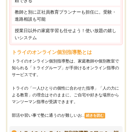
頼できる
教師と別に正社員教育プランナーも担任に。受験・
進路相談も可能
授業日以外の家庭学習も任せよう！使い放題の嬉し
いシステム
トライのオンライン個別指導塾とは
トライのオンライン個別指導塾は、家庭教師や個別教室で
知られる「トライグループ」が手掛けるオンライン指導の
サービスです。
トライの「一人ひとりの個性に合わせた指導」「人の力に
よる教育」の理念はそのままに、ご自宅や好きな場所から
マンツーマン指導が受講できます。
部活や習い事で塾に通うのが難しいお...
続きを読む