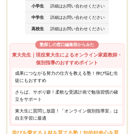
小学生
詳細はお問い合わせください
中学生
詳細はお問い合わせください
高校生
詳細はお問い合わせください
塾探しの窓口編集部からみた
東大先生｜現役東大生によるオンライン家庭教師・
個別指導のおすすめポイント
成果につながる努力の仕方を教える塾！伸び悩む生
徒にもおすすめ
さらば、サボり癖！柔軟な受講計画で勉強習慣の確
立をサポート
東大生に質問し放題！「オンライン個別指導室」は
自主学習に最適
学びを愛する人材を育てる塾！知的好奇心を育