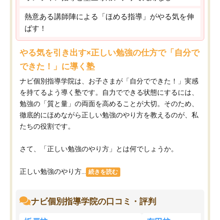
熱意ある講師陣による「ほめる指導」がやる気を伸
ばす！
やる気を引き出す×正しい勉強の仕方で「自分で
できた！」に導く塾
ナビ個別指導学院は、お子さまが「自分でできた！」実感
を持てるよう導く塾です。自力でできる状態にするには、
勉強の「質と量」の両面を高めることが大切。そのため、
徹底的にほめながら正しい勉強のやり方を教えるのが、私
たちの役割です。
さて、「正しい勉強のやり方」とは何でしょうか。
正しい勉強のやり方...
続きを読む
ナビ個別指導学院の口コミ・評判