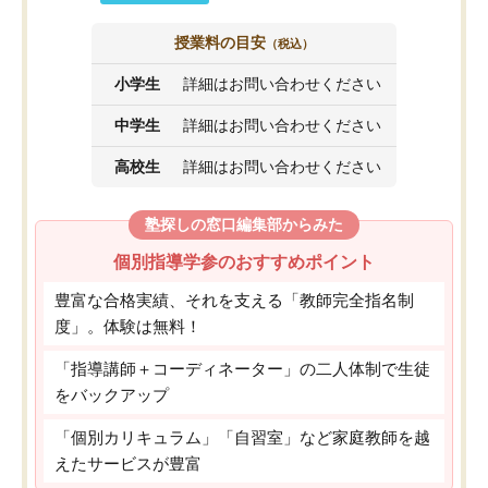
授業料の目安
（税込）
小学生
詳細はお問い合わせください
中学生
詳細はお問い合わせください
高校生
詳細はお問い合わせください
塾探しの窓口編集部からみた
個別指導学参のおすすめポイント
豊富な合格実績、それを支える「教師完全指名制
度」。体験は無料！
「指導講師＋コーディネーター」の二人体制で生徒
をバックアップ
「個別カリキュラム」「自習室」など家庭教師を越
えたサービスが豊富