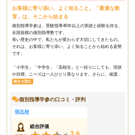
お客様に寄り添い、よく知ること。「最適な教
育」は、そこから始まる
個別指導学参は、受験指導40年以上の実績と経験を誇る、
全国規模の個別指導塾です。
長い歴史の中で、私たちが変わらず大切にしてきたもの。
それは、お客様に寄り添い、よく知ることから始める姿勢
です。
「小学生」「中学生」「高校生」と一括りにしても、現状
や目標、ニーズは一人ひとり異なります。さらに、保護...
続きを読む
個別指導学参の口コミ・評判
明石校
総合評価
3.6