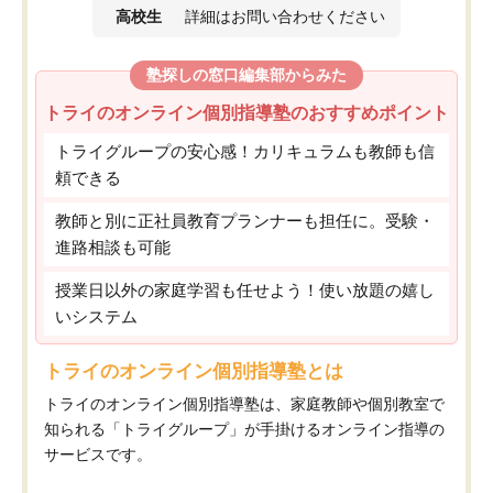
高校生
詳細はお問い合わせください
塾探しの窓口編集部からみた
トライのオンライン個別指導塾のおすすめポイント
トライグループの安心感！カリキュラムも教師も信
頼できる
教師と別に正社員教育プランナーも担任に。受験・
進路相談も可能
授業日以外の家庭学習も任せよう！使い放題の嬉し
いシステム
トライのオンライン個別指導塾とは
トライのオンライン個別指導塾は、家庭教師や個別教室で
知られる「トライグループ」が手掛けるオンライン指導の
サービスです。