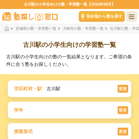
古川駅の小学生向けの塾・学習塾一覧【2026年08月】
現在地から塾を探す
宮城県の塾・学習塾一覧
大崎市の塾・学習塾一覧
古川駅の塾・学
古川駅の小学生向けの学習塾一覧
古川駅の小学生向けの塾の一覧結果となります。ご希望の条
件に合う塾をお探しください。
市区町村・駅
古川駅
変更
学年
変更
授業形式
変更