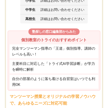
小学生
詳細はお問い合わせください
中学生
詳細はお問い合わせください
高校生
詳細はお問い合わせください
塾探しの窓口編集部からみた
個別教室のトライのおすすめポイント
完全マンツーマン指導の「王道」個別指導。講師の
レベルも高い！
主要科目に対応した「トライ式AI学習診断」が学力
を瞬時に解析
自分の部屋のように落ち着ける自習室はいつでも利
用OK
マンツーマン授業とオリジナルの学習ノウハウ
で、あらゆるニーズに対応可能