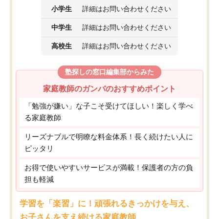
小学生
詳細はお問い合わせください
中学生
詳細はお問い合わせください
高校生
詳細はお問い合わせください
塾探しの窓口編集部からみた
家庭教師のガンバのおすすめポイント
「勉強が嫌い」な子こそ受けてほしい！楽しく学べ
る家庭教師
リーズナブルで明瞭な料金体系！長く続けたい人に
ピッタリ
お得で使いやすいサービスが満載！保護者の方の負
担も軽減
学習を「楽習」に！頑張れるきっかけを与え、
お子さんを支え続ける家庭教師