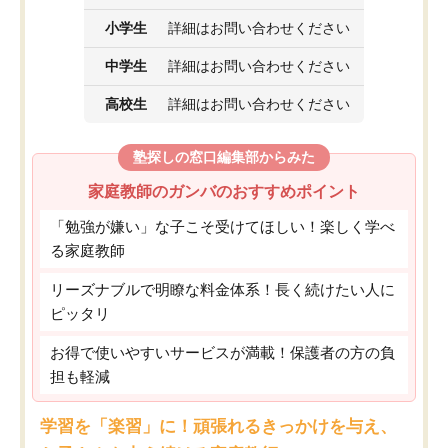
小学生
詳細はお問い合わせください
中学生
詳細はお問い合わせください
高校生
詳細はお問い合わせください
塾探しの窓口編集部からみた
家庭教師のガンバのおすすめポイント
「勉強が嫌い」な子こそ受けてほしい！楽しく学べ
る家庭教師
リーズナブルで明瞭な料金体系！長く続けたい人に
ピッタリ
お得で使いやすいサービスが満載！保護者の方の負
担も軽減
学習を「楽習」に！頑張れるきっかけを与え、