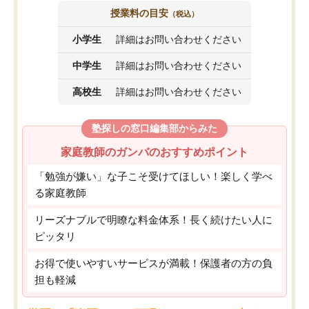
授業料の目安
（税込）
小学生
詳細はお問い合わせください
中学生
詳細はお問い合わせください
高校生
詳細はお問い合わせください
塾探しの窓口編集部からみた
家庭教師のガンバのおすすめポイント
「勉強が嫌い」な子こそ受けてほしい！楽しく学べ
る家庭教師
リーズナブルで明瞭な料金体系！長く続けたい人に
ピッタリ
お得で使いやすいサービスが満載！保護者の方の負
担も軽減