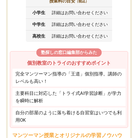
授業料の目安
（税込）
小学生
詳細はお問い合わせください
中学生
詳細はお問い合わせください
高校生
詳細はお問い合わせください
塾探しの窓口編集部からみた
個別教室のトライのおすすめポイント
完全マンツーマン指導の「王道」個別指導。講師の
レベルも高い！
主要科目に対応した「トライ式AI学習診断」が学力
を瞬時に解析
自分の部屋のように落ち着ける自習室はいつでも利
用OK
マンツーマン授業とオリジナルの学習ノウハウ