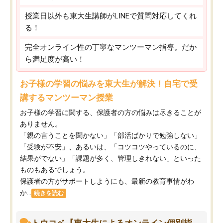
授業日以外も東大生講師がLINEで質問対応してくれ
る！
完全オンライン性の丁寧なマンツーマン指導。だか
ら満足度が高い！
お子様の学習の悩みを東大生が解決！自宅で受
講するマンツーマン授業
お子様の学習に関する、保護者の方の悩みは尽きることが
ありません。
「親の言うことを聞かない」「部活ばかりで勉強しない」
「受験が不安」、あるいは、「コツコツやっているのに、
結果がでない」「課題が多く、管理しきれない」といった
ものもあるでしょう。
保護者の方がサポートしようにも、最新の教育事情がわ
か...
続きを読む