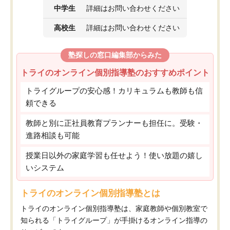
中学生
詳細はお問い合わせください
高校生
詳細はお問い合わせください
塾探しの窓口編集部からみた
トライのオンライン個別指導塾のおすすめポイント
トライグループの安心感！カリキュラムも教師も信
頼できる
教師と別に正社員教育プランナーも担任に。受験・
進路相談も可能
授業日以外の家庭学習も任せよう！使い放題の嬉し
いシステム
トライのオンライン個別指導塾とは
トライのオンライン個別指導塾は、家庭教師や個別教室で
知られる「トライグループ」が手掛けるオンライン指導の