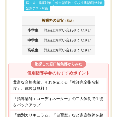
医・歯・薬系対策
総合型選抜・学校推薦型選抜対策
定期テスト対策
授業料の目安
（税込）
小学生
詳細はお問い合わせください
中学生
詳細はお問い合わせください
高校生
詳細はお問い合わせください
塾探しの窓口編集部からみた
個別指導学参のおすすめポイント
豊富な合格実績、それを支える「教師完全指名制
度」。体験は無料！
「指導講師＋コーディネーター」の二人体制で生徒
をバックアップ
「個別カリキュラム」「自習室」など家庭教師を越