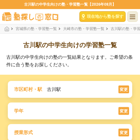
古川駅の中学生向けの塾・学習塾一覧【2026年08月】
現在地から塾を探す
宮城県の塾・学習塾一覧
大崎市の塾・学習塾一覧
古川駅の塾・学
古川駅の中学生向けの学習塾一覧
古川駅の中学生向けの塾の一覧結果となります。ご希望の条
件に合う塾をお探しください。
市区町村・駅
古川駅
変更
学年
変更
授業形式
変更