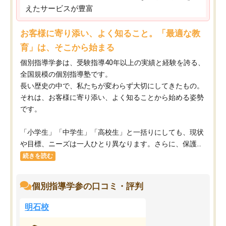
えたサービスが豊富
お客様に寄り添い、よく知ること。「最適な教
育」は、そこから始まる
個別指導学参は、受験指導40年以上の実績と経験を誇る、
全国規模の個別指導塾です。
長い歴史の中で、私たちが変わらず大切にしてきたもの。
それは、お客様に寄り添い、よく知ることから始める姿勢
です。
「小学生」「中学生」「高校生」と一括りにしても、現状
や目標、ニーズは一人ひとり異なります。さらに、保護...
続きを読む
個別指導学参の口コミ・評判
明石校