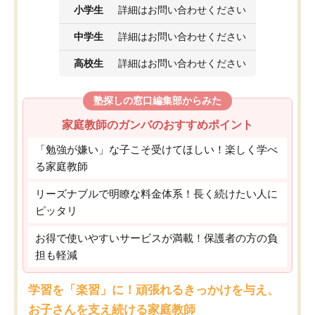
小学生
詳細はお問い合わせください
中学生
詳細はお問い合わせください
高校生
詳細はお問い合わせください
塾探しの窓口編集部からみた
家庭教師のガンバのおすすめポイント
「勉強が嫌い」な子こそ受けてほしい！楽しく学べ
る家庭教師
リーズナブルで明瞭な料金体系！長く続けたい人に
ピッタリ
お得で使いやすいサービスが満載！保護者の方の負
担も軽減
学習を「楽習」に！頑張れるきっかけを与え、
お子さんを支え続ける家庭教師