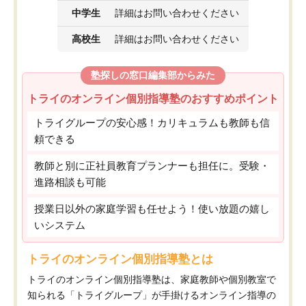
中学生
詳細はお問い合わせください
高校生
詳細はお問い合わせください
塾探しの窓口編集部からみた
トライのオンライン個別指導塾のおすすめポイント
トライグループの安心感！カリキュラムも教師も信
頼できる
教師と別に正社員教育プランナーも担任に。受験・
進路相談も可能
授業日以外の家庭学習も任せよう！使い放題の嬉し
いシステム
トライのオンライン個別指導塾とは
トライのオンライン個別指導塾は、家庭教師や個別教室で
知られる「トライグループ」が手掛けるオンライン指導の