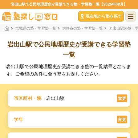
岩出山駅で公民地理歴史が受講できる塾・学習塾一覧【2026年08月】
現在地から塾を探す
宮城県の塾・学習塾一覧
大崎市の塾・学習塾一覧
岩出山駅の塾・
岩出山駅で公民地理歴史が受講できる学習塾
一覧
岩出山駅で公民地理歴史が受講できる塾の一覧結果となりま
す。ご希望の条件に合う塾をお探しください。
市区町村・駅
岩出山駅
変更
学年
変更