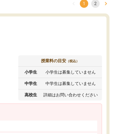
1
2
授業料の目安
（税込）
小学生
小学生は募集していません
中学生
中学生は募集していません
高校生
詳細はお問い合わせください