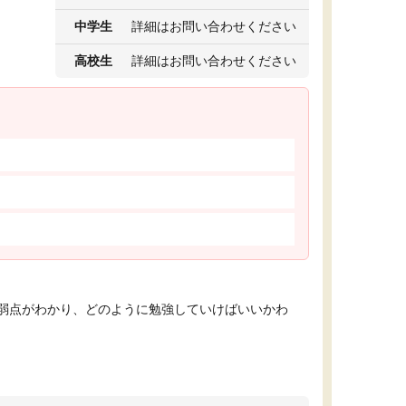
中学生
詳細はお問い合わせください
高校生
詳細はお問い合わせください
弱点がわかり、どのように勉強していけばいいかわ