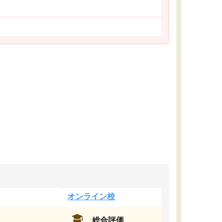
オンライン校
総合評価