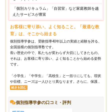
「個別カリキュラム」「自習室」など家庭教師を越
えたサービスが豊富
お客様に寄り添い、よく知ること。「最適な教
育」は、そこから始まる
個別指導学参は、受験指導40年以上の実績と経験を誇る、
全国規模の個別指導塾です。
長い歴史の中で、私たちが変わらず大切にしてきたもの。
それは、お客様に寄り添い、よく知ることから始める姿勢
です。
「小学生」「中学生」「高校生」と一括りにしても、現状
や目標、ニーズは一人ひとり異なります。さらに、保護...
続きを読む
個別指導学参の口コミ・評判