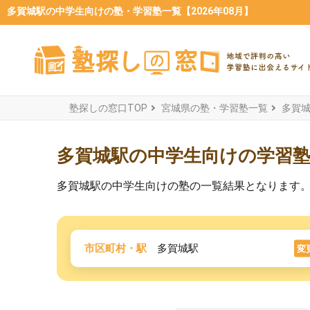
多賀城駅の中学生向けの塾・学習塾一覧【2026年08月】
塾探しの窓口TOP
宮城県の塾・学習塾一覧
多賀
多賀城駅の中学生向けの学習
多賀城駅の中学生向けの塾の一覧結果となります
市区町村・駅
多賀城駅
変