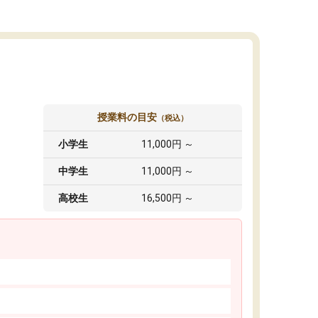
授業料の目安
（税込）
小学生
11,000円 ～
中学生
11,000円 ～
高校生
16,500円 ～