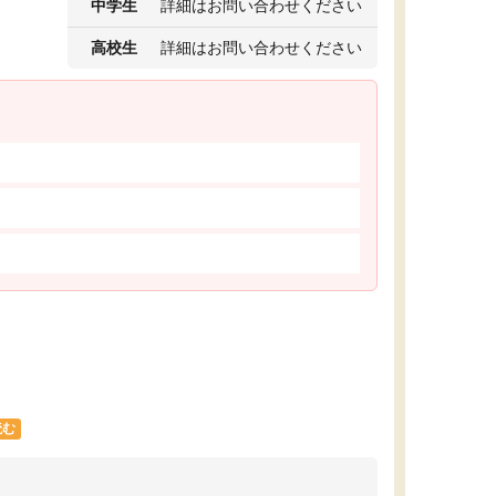
中学生
詳細はお問い合わせください
高校生
詳細はお問い合わせください
読む