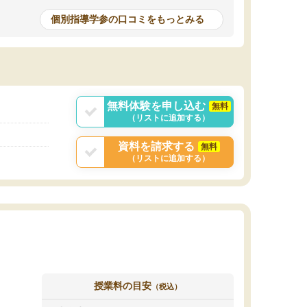
個別指導学参の口コミをもっとみる
無料体験を申し込む
無料
（リストに追加する）
資料を請求する
無料
（リストに追加する）
授業料の目安
（税込）