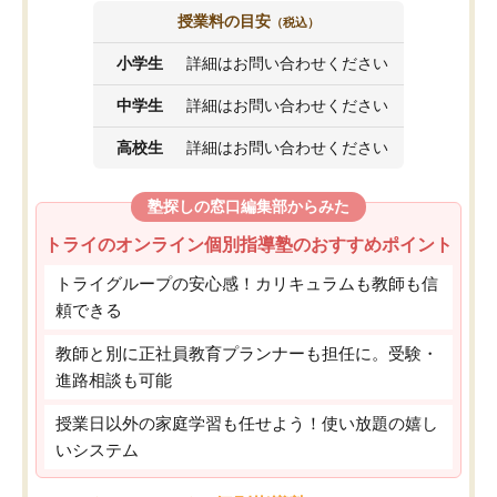
授業料の目安
（税込）
小学生
詳細はお問い合わせください
中学生
詳細はお問い合わせください
高校生
詳細はお問い合わせください
塾探しの窓口編集部からみた
トライのオンライン個別指導塾のおすすめポイント
トライグループの安心感！カリキュラムも教師も信
頼できる
教師と別に正社員教育プランナーも担任に。受験・
進路相談も可能
授業日以外の家庭学習も任せよう！使い放題の嬉し
いシステム