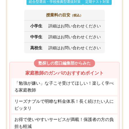
総合型選抜・学校推薦型選抜対策
定期テスト対策
授業料の目安
（税込）
小学生
詳細はお問い合わせください
中学生
詳細はお問い合わせください
高校生
詳細はお問い合わせください
塾探しの窓口編集部からみた
家庭教師のガンバのおすすめポイント
「勉強が嫌い」な子こそ受けてほしい！楽しく学べ
る家庭教師
リーズナブルで明瞭な料金体系！長く続けたい人に
ピッタリ
お得で使いやすいサービスが満載！保護者の方の負
担も軽減