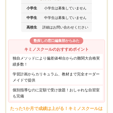
小学生
小学生は募集していません
中学生
中学生は募集していません
高校生
詳細はお問い合わせください
塾探しの窓口編集部からみた
キミノスクールのおすすめポイント
独自メソッドにより偏差値40台からの難関大合格実
績多数！
学習計画からカリキュラム、教材まで完全オーダー
メイドで提供
個別指導なのに定額で受け放題！おしゃれな自習室
も完備
たった1か月で成績は上がる！キミノスクールは