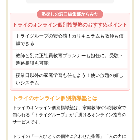
塾探しの窓口編集部からみた
トライのオンライン個別指導塾のおすすめポイント
トライグループの安心感！カリキュラムも教師も信
頼できる
教師と別に正社員教育プランナーも担任に。受験・
進路相談も可能
授業日以外の家庭学習も任せよう！使い放題の嬉し
いシステム
トライのオンライン個別指導塾とは
トライのオンライン個別指導塾は、家庭教師や個別教室で
知られる「トライグループ」が手掛けるオンライン指導の
サービスです。
トライの「一人ひとりの個性に合わせた指導」「人の力に