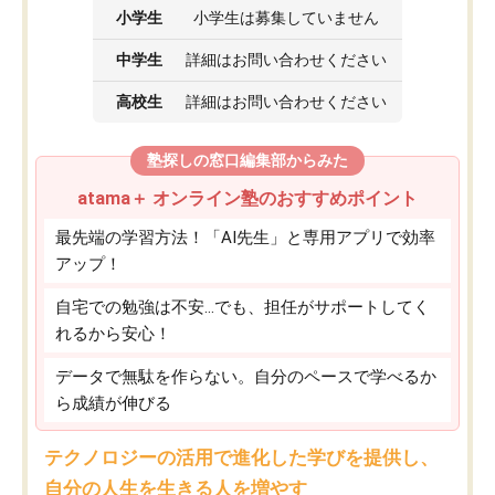
小学生
小学生は募集していません
中学生
詳細はお問い合わせください
高校生
詳細はお問い合わせください
塾探しの窓口編集部からみた
atama＋ オンライン塾のおすすめポイント
最先端の学習方法！「AI先生」と専用アプリで効率
アップ！
自宅での勉強は不安…でも、担任がサポートしてく
れるから安心！
データで無駄を作らない。自分のペースで学べるか
ら成績が伸びる
テクノロジーの活用で進化した学びを提供し、
自分の人生を生きる人を増やす