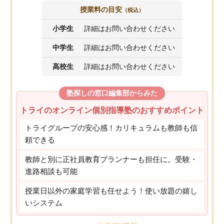
授業料の目安
（税込）
小学生
詳細はお問い合わせください
中学生
詳細はお問い合わせください
高校生
詳細はお問い合わせください
塾探しの窓口編集部からみた
トライのオンライン個別指導塾のおすすめポイント
トライグループの安心感！カリキュラムも教師も信
頼できる
教師と別に正社員教育プランナーも担任に。受験・
進路相談も可能
授業日以外の家庭学習も任せよう！使い放題の嬉し
いシステム