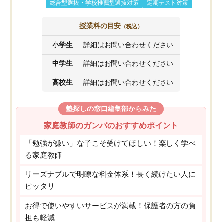
総合型選抜・学校推薦型選抜対策
定期テスト対策
授業料の目安
（税込）
小学生
詳細はお問い合わせください
中学生
詳細はお問い合わせください
高校生
詳細はお問い合わせください
塾探しの窓口編集部からみた
家庭教師のガンバのおすすめポイント
「勉強が嫌い」な子こそ受けてほしい！楽しく学べ
る家庭教師
リーズナブルで明瞭な料金体系！長く続けたい人に
ピッタリ
お得で使いやすいサービスが満載！保護者の方の負
担も軽減