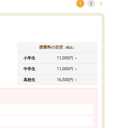
1
2
授業料の目安
（税込）
小学生
11,000円 ～
中学生
11,000円 ～
高校生
16,500円 ～