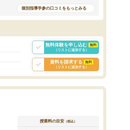
個別指導学参の口コミをもっとみる
無料体験を申し込む
無料
（リストに追加する）
資料を請求する
無料
（リストに追加する）
授業料の目安
（税込）