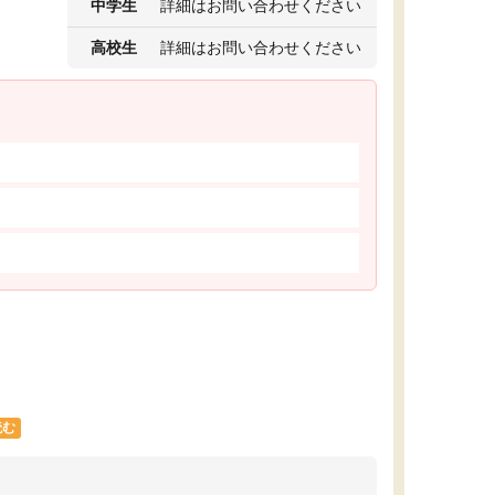
中学生
詳細はお問い合わせください
高校生
詳細はお問い合わせください
読む