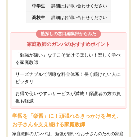
中学生
詳細はお問い合わせください
高校生
詳細はお問い合わせください
塾探しの窓口編集部からみた
家庭教師のガンバのおすすめポイント
「勉強が嫌い」な子こそ受けてほしい！楽しく学べ
る家庭教師
リーズナブルで明瞭な料金体系！長く続けたい人に
ピッタリ
お得で使いやすいサービスが満載！保護者の方の負
担も軽減
学習を「楽習」に！頑張れるきっかけを与え、
お子さんを支え続ける家庭教師
家庭教師のガンバは、勉強が嫌いなお子さんのための家庭