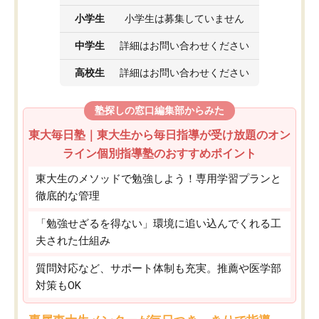
小学生
小学生は募集していません
中学生
詳細はお問い合わせください
高校生
詳細はお問い合わせください
塾探しの窓口編集部からみた
東大毎日塾｜東大生から毎日指導が受け放題のオン
ライン個別指導塾のおすすめポイント
東大生のメソッドで勉強しよう！専用学習プランと
徹底的な管理
「勉強せざるを得ない」環境に追い込んでくれる工
夫された仕組み
質問対応など、サポート体制も充実。推薦や医学部
対策もOK